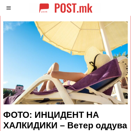
ФОТО: ИНЦИДЕНТ НА
ХАЛКИДИКИ – Ветер оддува