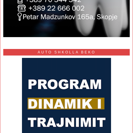
AUTO SHKOLLA BEKO