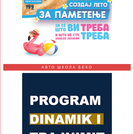
АВТО ШКОЛА БЕКО