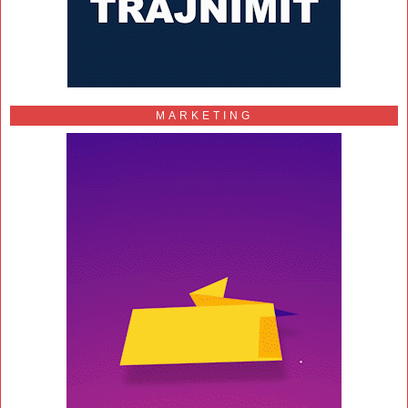
MARKETING