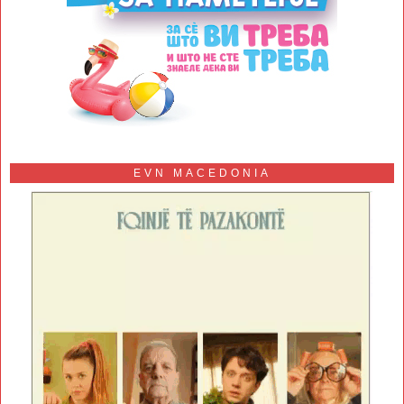
EVN MACEDONIA