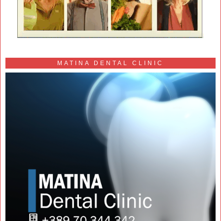
MATINA DENTAL CLINIC