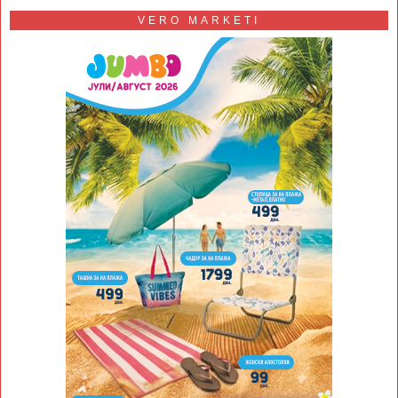
VERO MARKETI