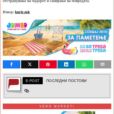
отстранување на чадорот и санирање на повредата.
Извор:
kurir.mk
E-POST
ПОСЛЕДНИ ПОСТОВИ
VERO MARKETI