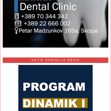
AUTO SHKOLLA BEKO