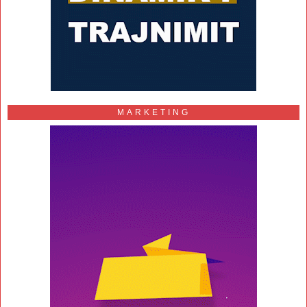
MARKETING