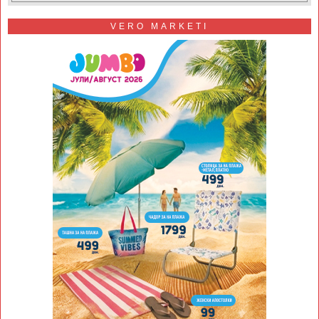
VERO MARKETI