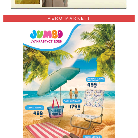
VERO MARKETI