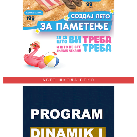
АВТО ШКОЛА БЕКО