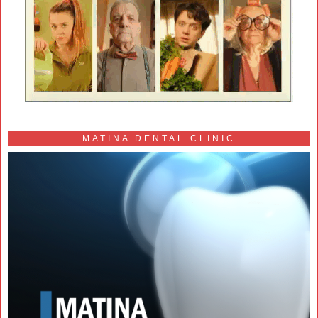
MATINA DENTAL CLINIC