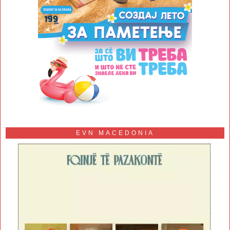
EVN MACEDONIA