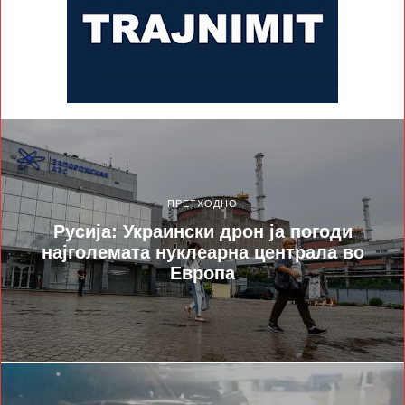
ПРЕТХОДНО
Русија: Украински дрон ја погоди
најголемата нуклеарна централа во
Европа