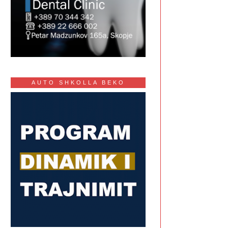
AUTO SHKOLLA BEKO