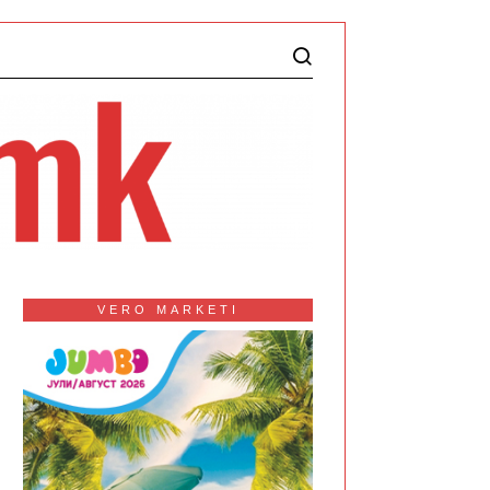
VERO MARKETI