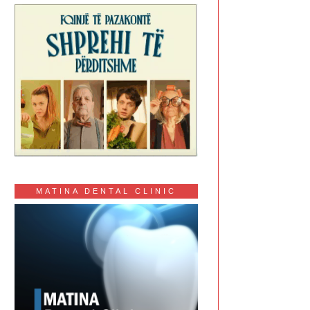
MATINA DENTAL CLINIC