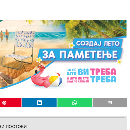
НИ ПОСТОВИ