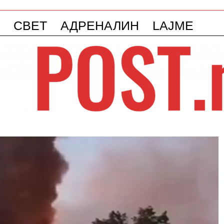
СВЕТ
АДРЕНАЛИН
LAJME