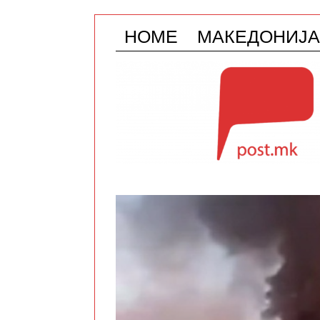
HOME
МАКЕДОНИЈА