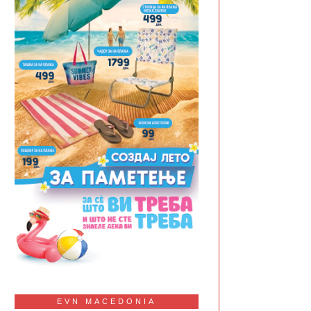
EVN MACEDONIA