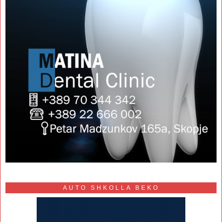
AUTO SHKOLLA BEKO