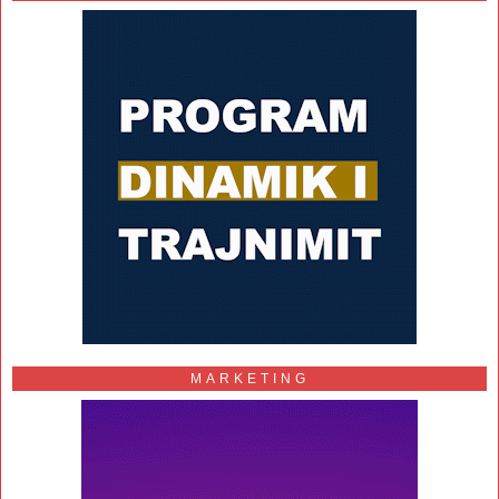
MARKETING