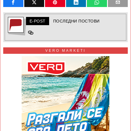
E-POST
ПОСЛЕДНИ ПОСТОВИ
VERO MARKETI