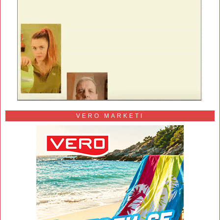
VERO MARKETI