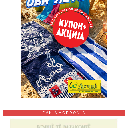
EVN MACEDONIA