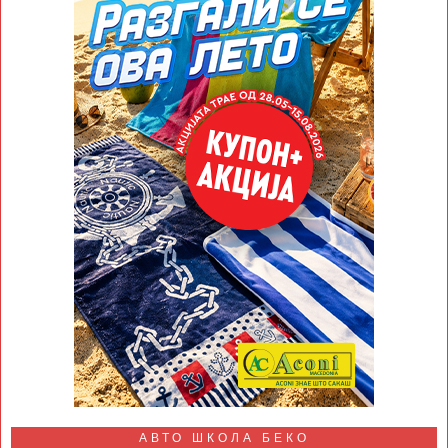
АВТО ШКОЛА БЕКО