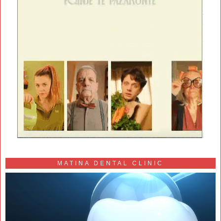
MATINA DENTAL CLINIC