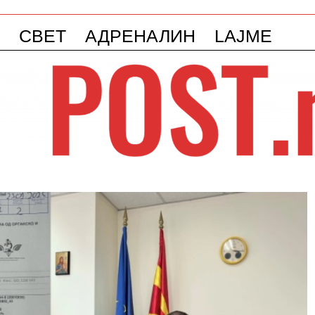
СВЕТ
АДРЕНАЛИН
LAJME