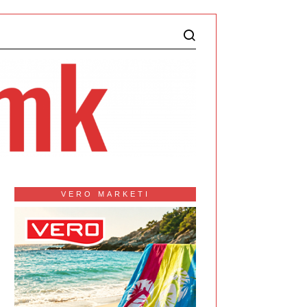
VERO MARKETI