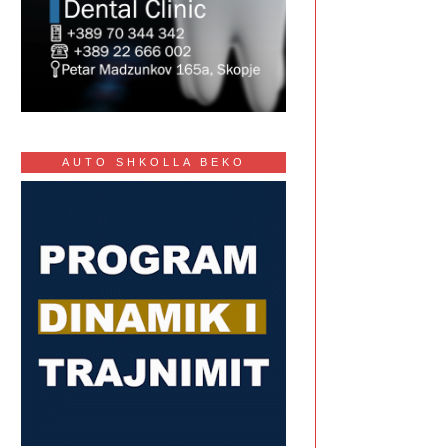
AUTO SHKOLLA BEKO