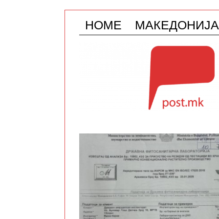
HOME
МАКЕДОНИЈА