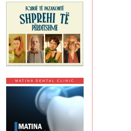
MATINA DENTAL CLINIC