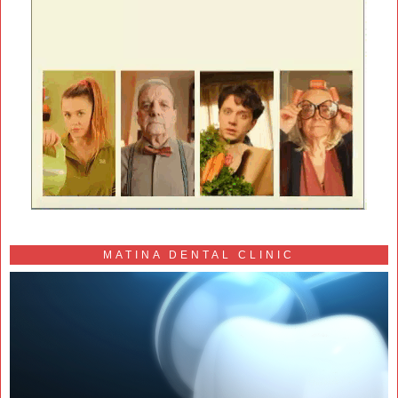
MATINA DENTAL CLINIC