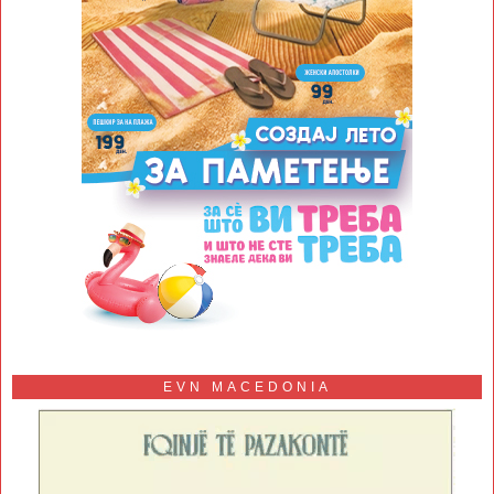
EVN MACEDONIA