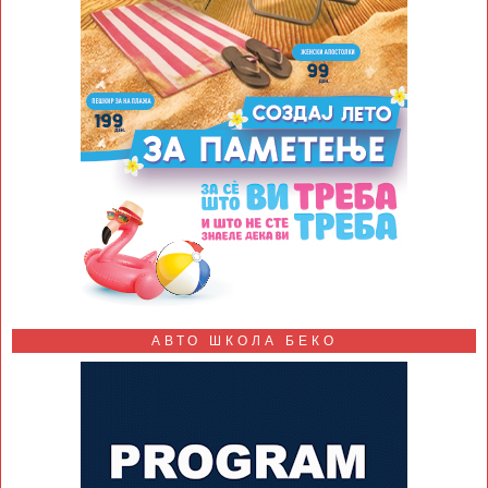
АВТО ШКОЛА БЕКО