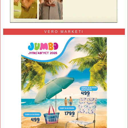
VERO MARKETI