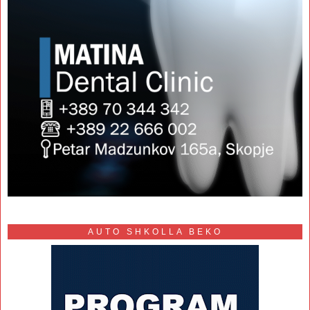
AUTO SHKOLLA BEKO