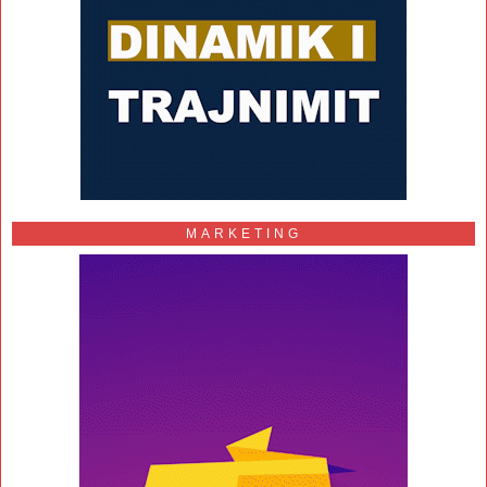
MARKETING