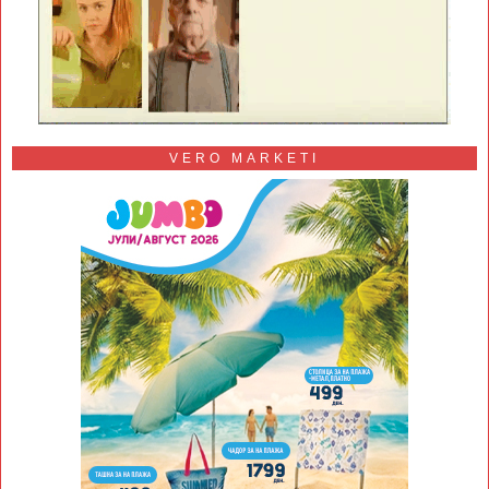
VERO MARKETI