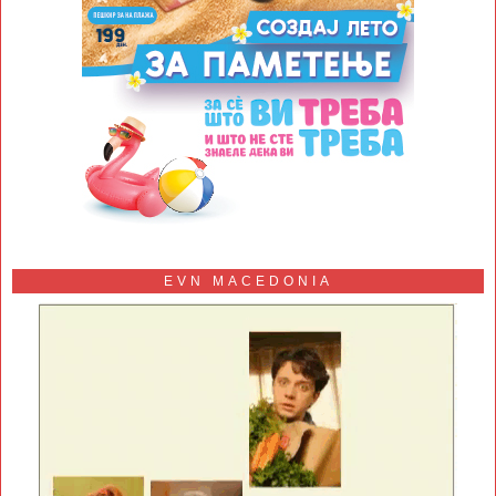
EVN MACEDONIA