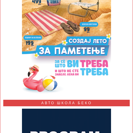
АВТО ШКОЛА БЕКО