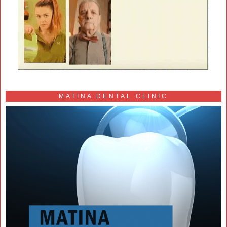
MATINA DENTAL CLINIC