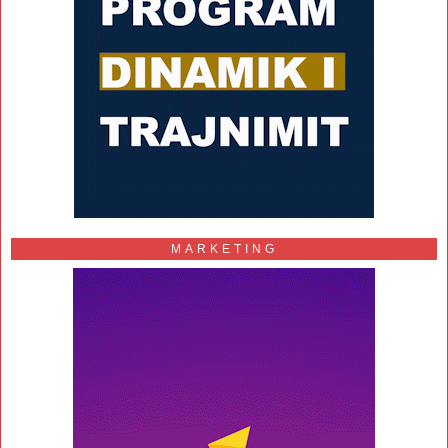
MARKETING