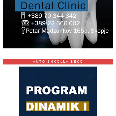
AUTO SHKOLLA BEKO