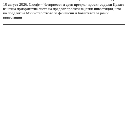
10 август 2026, Скопје – Четириесет и еден предлог проект содржи Првата
конечна приоритетна листа на предлог проекти за јавни инвестиции, што
на предлог на Министерството за финансии и Комитетот за јавни
инвестиции