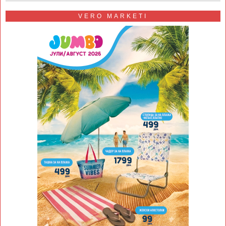
VERO MARKETI