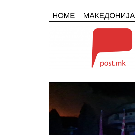
HOME
МАКЕДОНИЈА