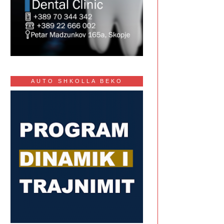
AUTO SHKOLLA BEKO