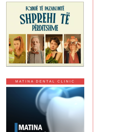
MATINA DENTAL CLINIC