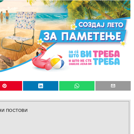
НИ ПОСТОВИ