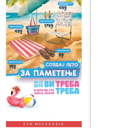
EVN MACEDONIA