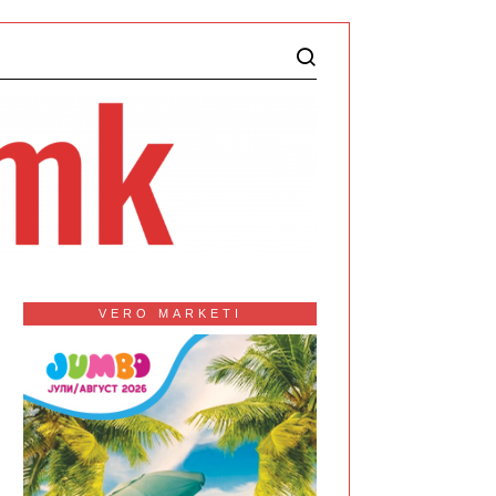
VERO MARKETI