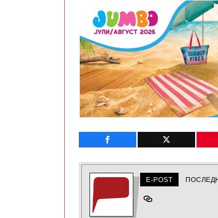
E-POST
ПОСЛЕД