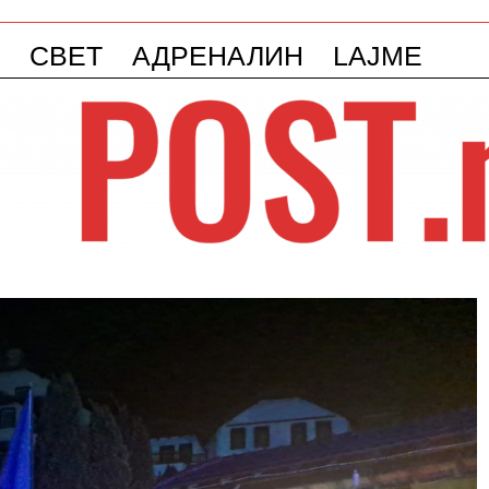
СВЕТ
АДРЕНАЛИН
LAJME