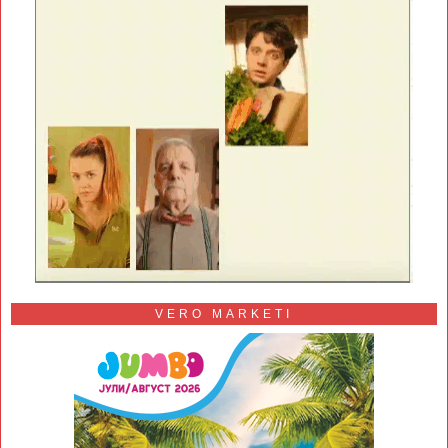
VERO MARKETI