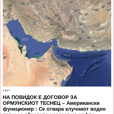
СВЕТ
НА ПОВИДОК Е ДОГОВОР ЗА
ОРМУНСКИОТ ТЕСНЕЦ – Американски
функционер : Се отвара клучниот воден