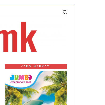
VERO MARKETI