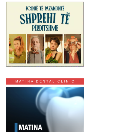
MATINA DENTAL CLINIC