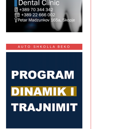
AUTO SHKOLLA BEKO