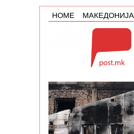
HOME
МАКЕДОНИЈА