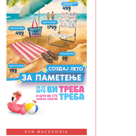
EVN MACEDONIA