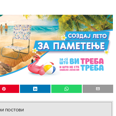
НИ ПОСТОВИ