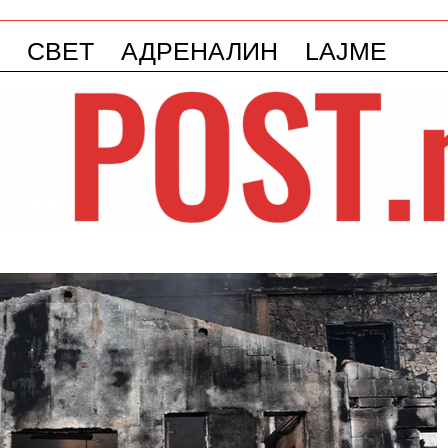
СВЕТ
АДРЕНАЛИН
LAJME