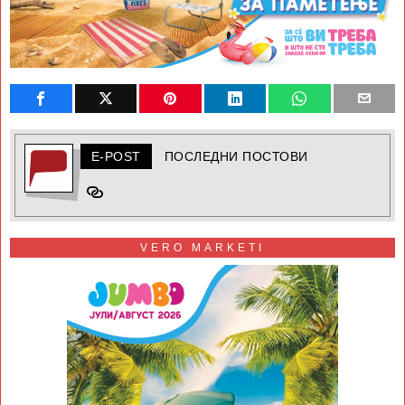
E-POST
ПОСЛЕДНИ ПОСТОВИ
VERO MARKETI