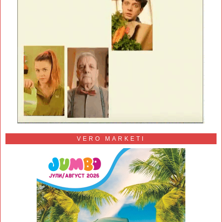
VERO MARKETI