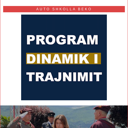
AUTO SHKOLLA BEKO