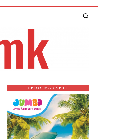
VERO MARKETI