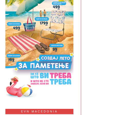
EVN MACEDONIA