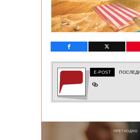
E-POST
ПОСЛЕД
ПРЕТХОДНО