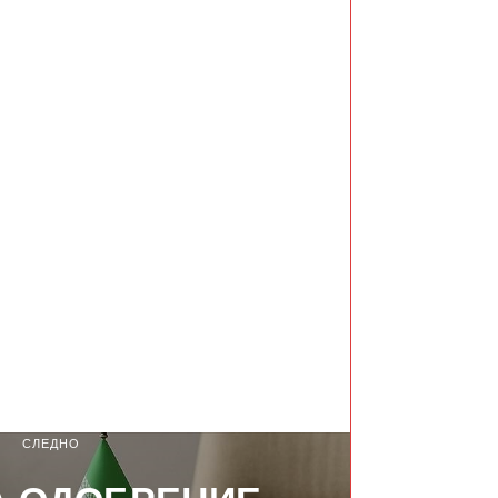
СЛЕДНО