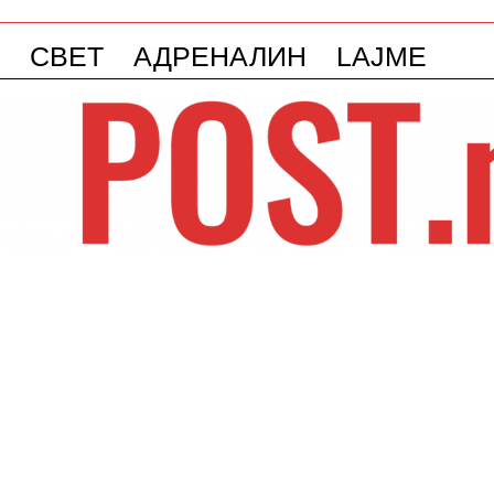
СВЕТ
АДРЕНАЛИН
LAJME