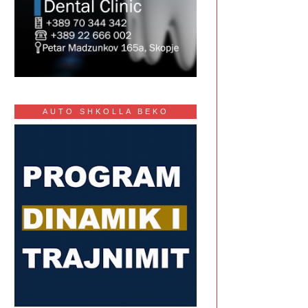
AUTO SHKOLLA BEKO