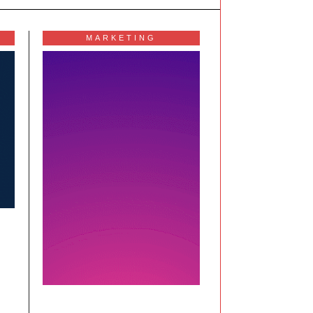
MARKETING