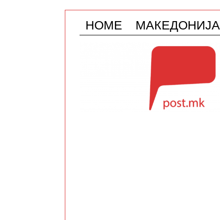
HOME
МАКЕДОНИЈА