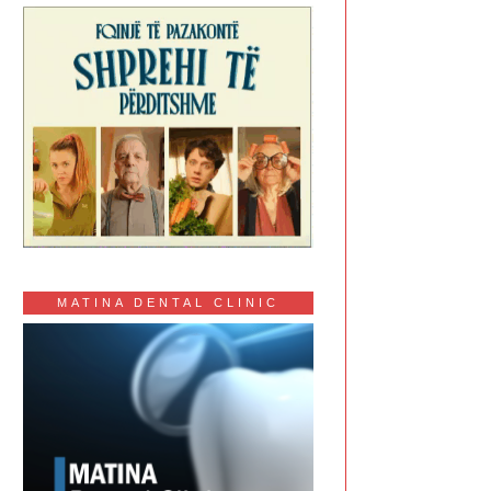
MATINA DENTAL CLINIC