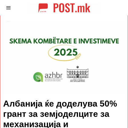
Албанија ќе доделува 50%
грант за земјоделците за
механизација и