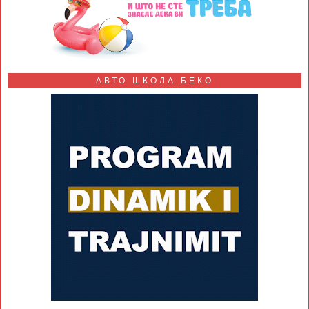
АВТО ШКОЛА БЕКО