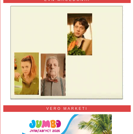
VERO MARKETI