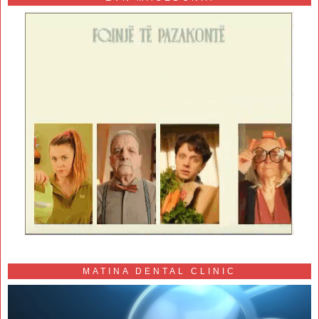
MATINA DENTAL CLINIC