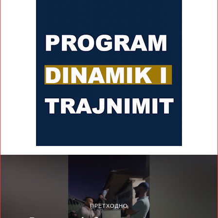
ПРЕТХОДНО