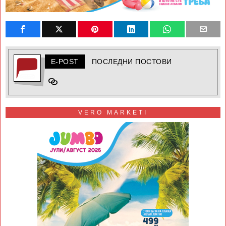
E-POST
ПОСЛЕДНИ ПОСТОВИ
VERO MARKETI