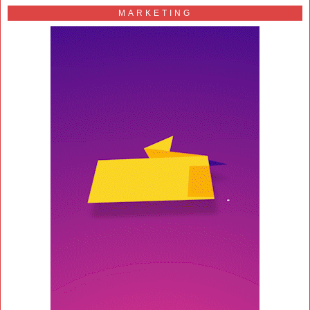
MARKETING