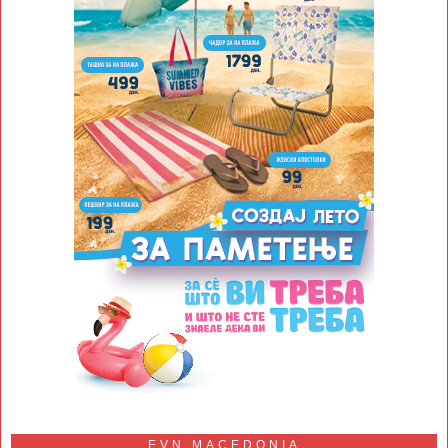
EVN MACEDONIA