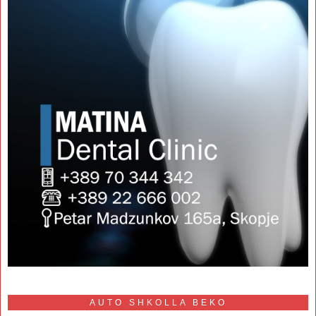
AUTO SHKOLLA BEKO