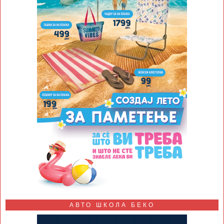
АВТО ШКОЛА БЕКО