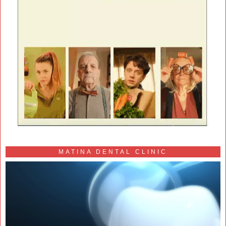
MATINA DENTAL CLINIC