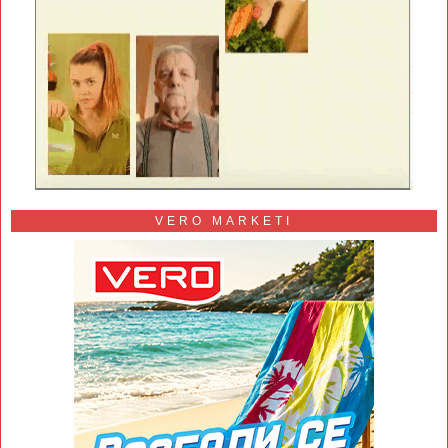
VERO MARKETI