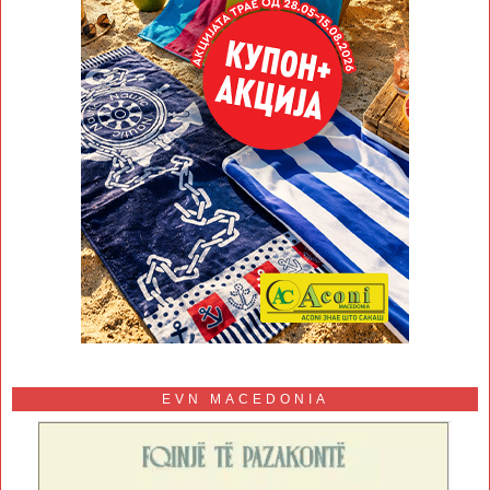
EVN MACEDONIA