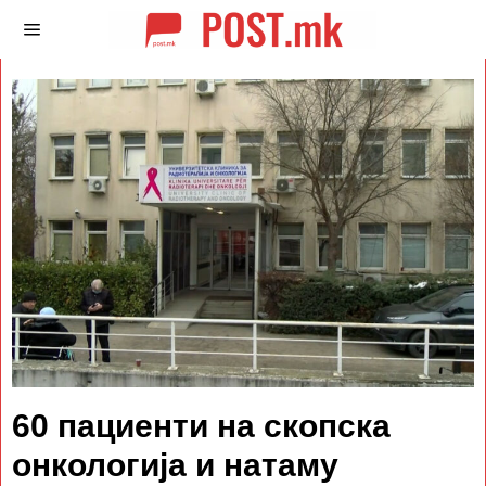
60 пациенти на скопска
онкологија и натаму