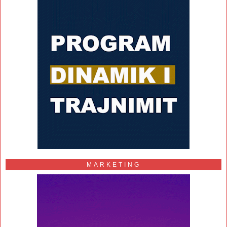
MARKETING