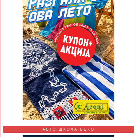
АВТО ШКОЛА БЕКО