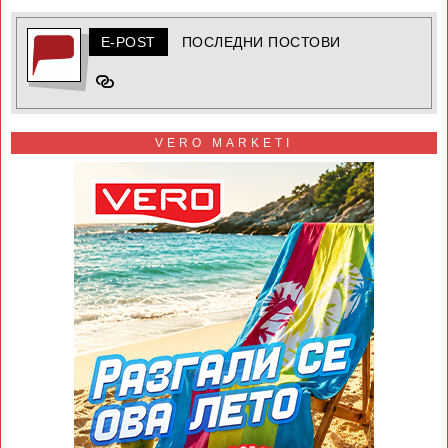
E-POST
ПОСЛЕДНИ ПОСТОВИ
VERO MARKETI