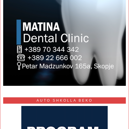
AUTO SHKOLLA BEKO