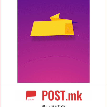
2026 - POST.MK