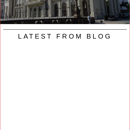
LATEST FROM BLOG