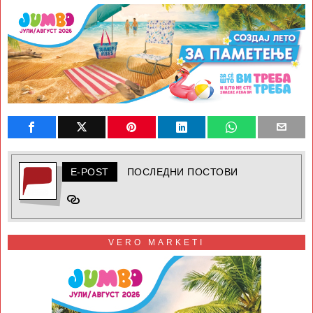
E-POST
ПОСЛЕДНИ ПОСТОВИ
VERO MARKETI