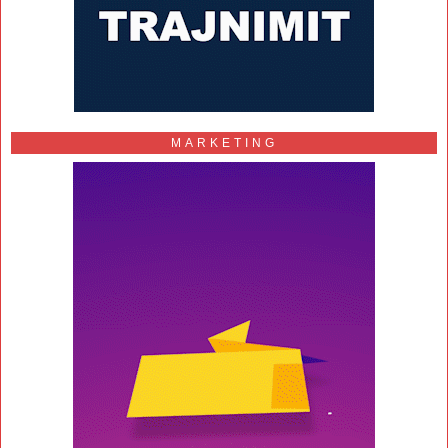
MARKETING