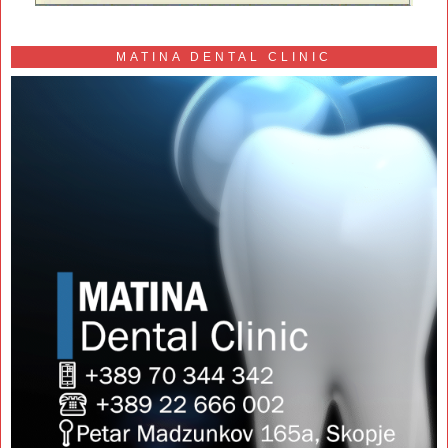
MATINA DENTAL CLINIC