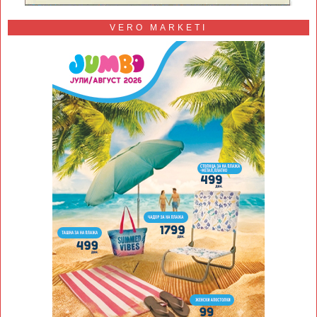
VERO MARKETI