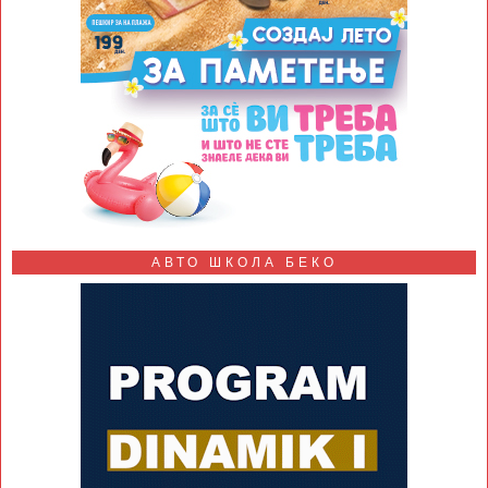
АВТО ШКОЛА БЕКО