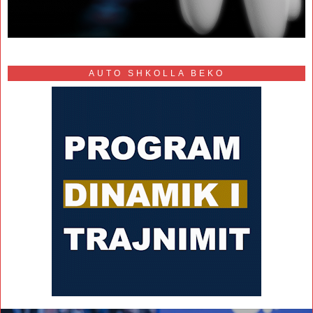
AUTO SHKOLLA BEKO