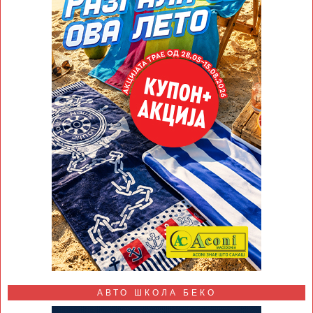
АВТО ШКОЛА БЕКО