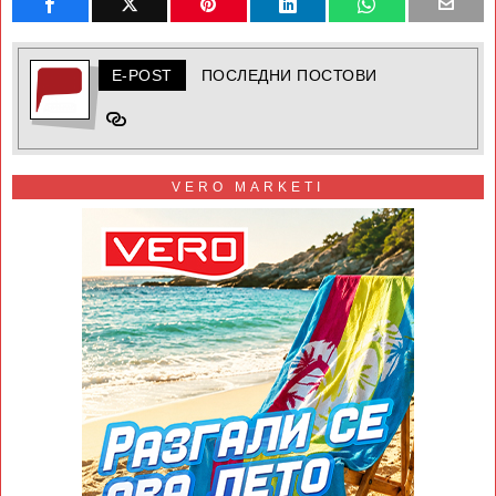
E-POST
ПОСЛЕДНИ ПОСТОВИ
VERO MARKETI