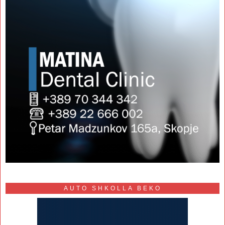
AUTO SHKOLLA BEKO