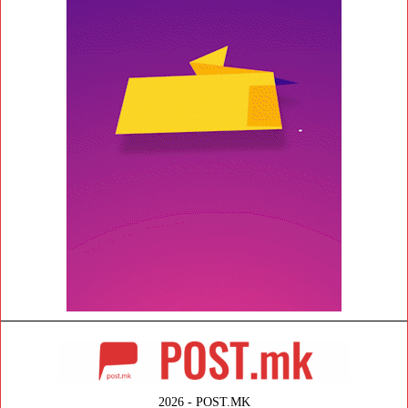
2026 - POST.MK