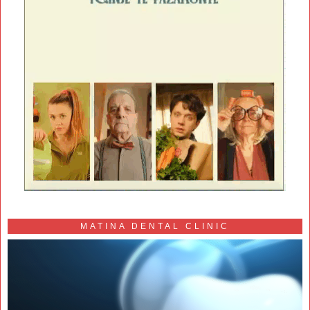
MATINA DENTAL CLINIC