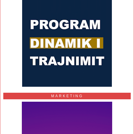
MARKETING