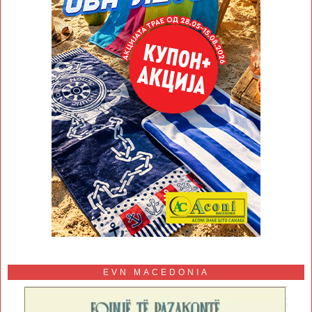
EVN MACEDONIA