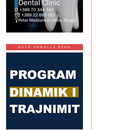
AUTO SHKOLLA BEKO