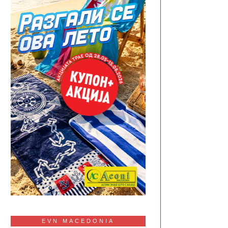
EVN MACEDONIA