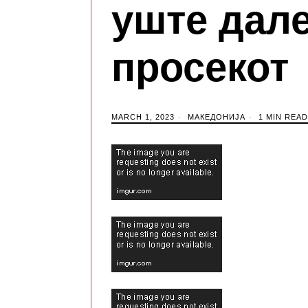
уште дале
просекот
MARCH 1, 2023
МАКЕДОНИЈА
1 MIN READ