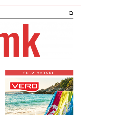
VERO MARKETI