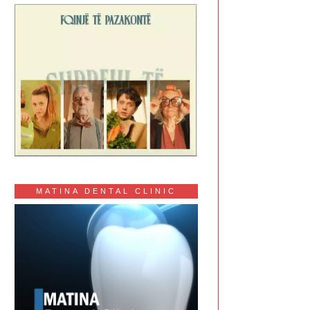
MATINA DENTAL CLINIC