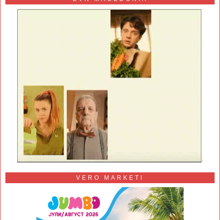
VERO MARKETI