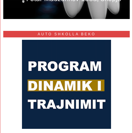
AUTO SHKOLLA BEKO