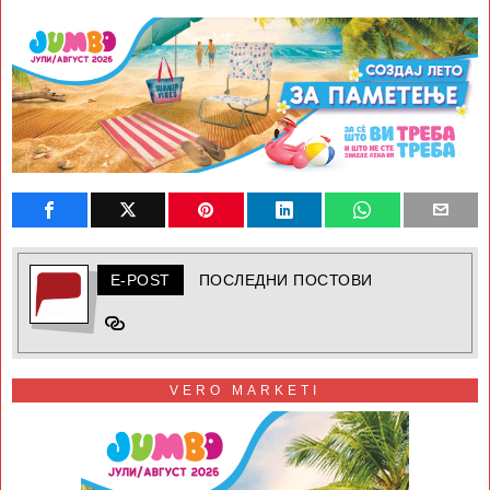
E-POST
ПОСЛЕДНИ ПОСТОВИ
VERO MARKETI