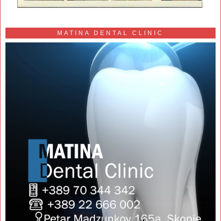
MATINA DENTAL CLINIC