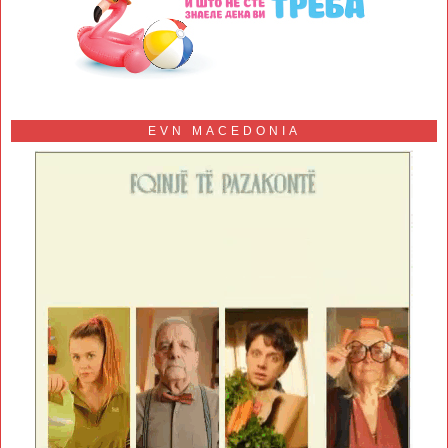
EVN MACEDONIA