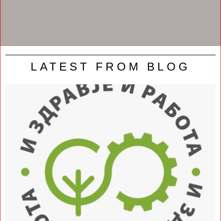
LATEST FROM BLOG