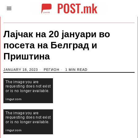
Лајчак на 20 јануари во
посета на Белград и
Приштина
JANUARY 18, 2023
РЕГИОН
1 MIN READ