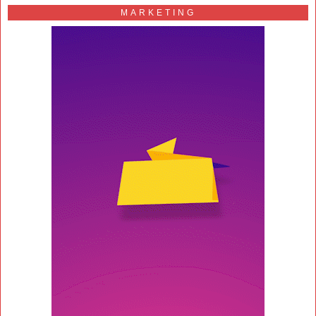
MARKETING