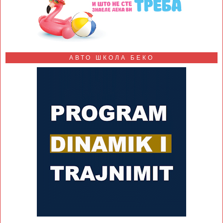
АВТО ШКОЛА БЕКО