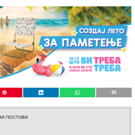
НИ ПОСТОВИ