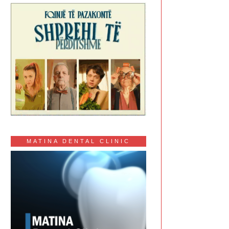
MATINA DENTAL CLINIC