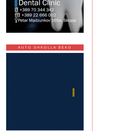
AUTO SHKOLLA BEKO