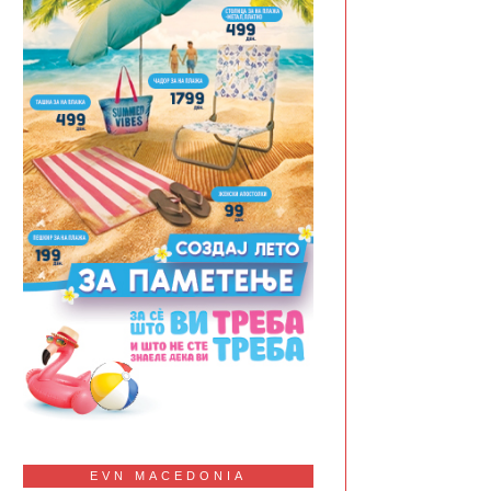
EVN MACEDONIA