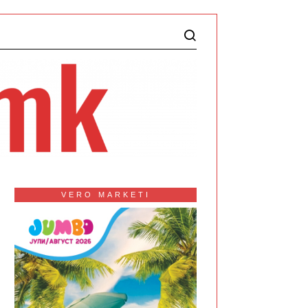
VERO MARKETI