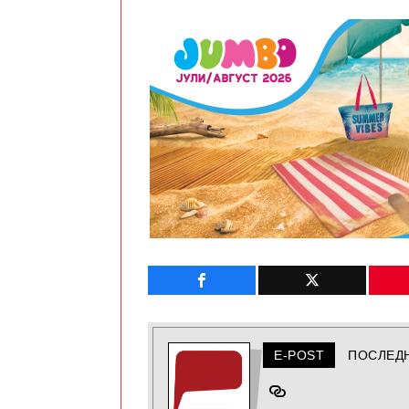
E-POST
ПОСЛЕД