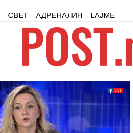
СВЕТ
АДРЕНАЛИН
LAJME