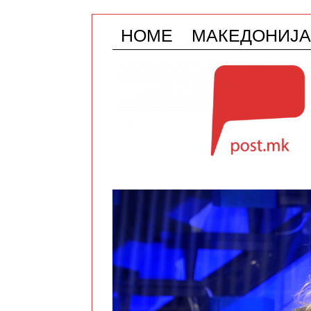
HOME
МАКЕДОНИЈА