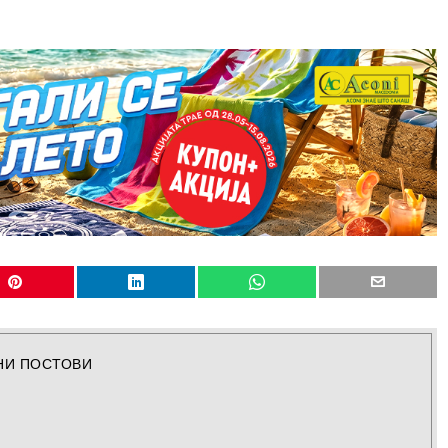
НИ ПОСТОВИ