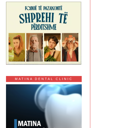
MATINA DENTAL CLINIC