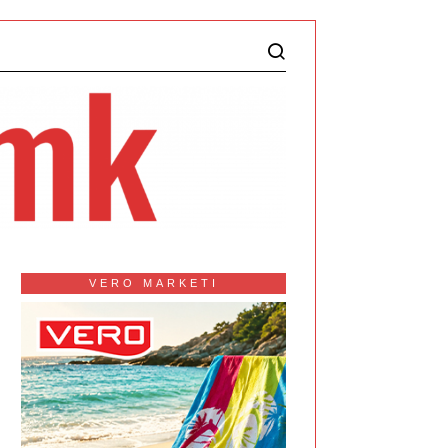
VERO MARKETI