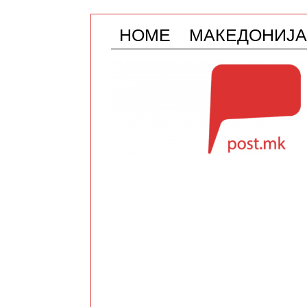
HOME
МАКЕДОНИЈА