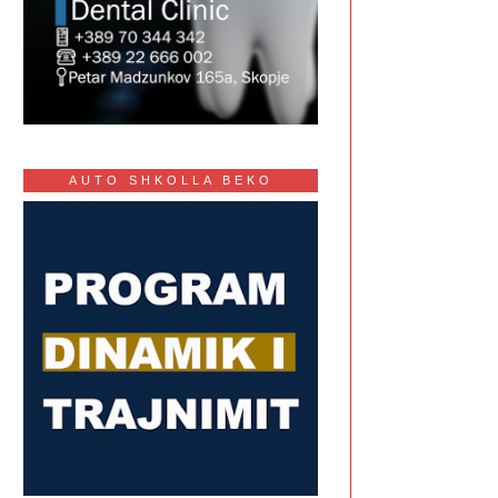
AUTO SHKOLLA BEKO