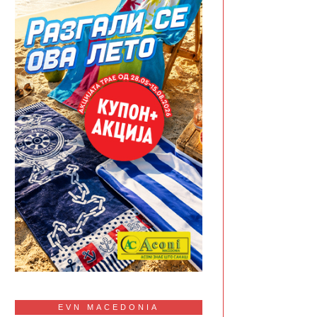
EVN MACEDONIA