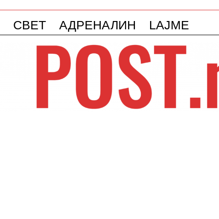
СВЕТ
АДРЕНАЛИН
LAJME