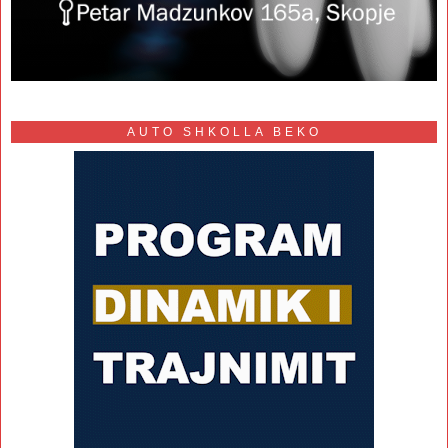
AUTO SHKOLLA BEKO