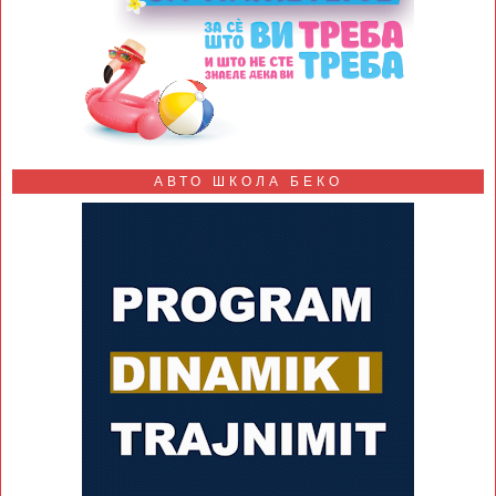
АВТО ШКОЛА БЕКО