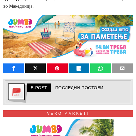
во Македонија.
E-POST
ПОСЛЕДНИ ПОСТОВИ
VERO MARKETI