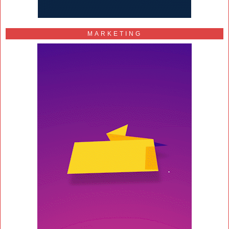
MARKETING