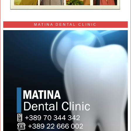
MATINA DENTAL CLINIC