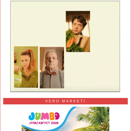
VERO MARKETI