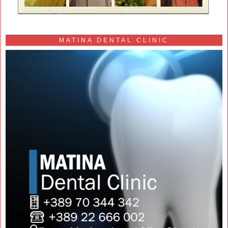
MATINA DENTAL CLINIC