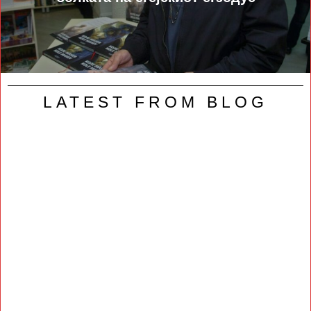
LATEST FROM BLOG