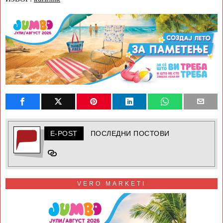
E-POST
ПОСЛЕДНИ ПОСТОВИ
VERO MARKETI