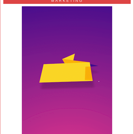
MARKETING