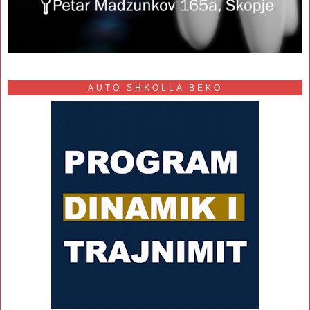
AUTO SHKOLLA BEKO