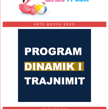
АВТО ШКОЛА БЕКО