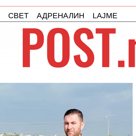
СВЕТ
АДРЕНАЛИН
LAJME