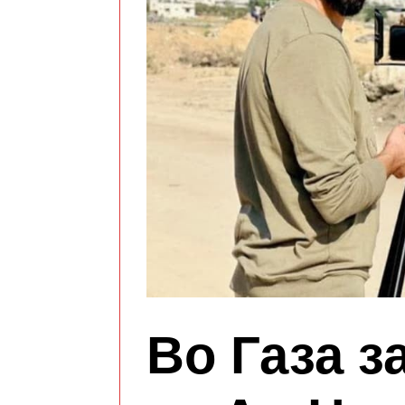
Во Газа з