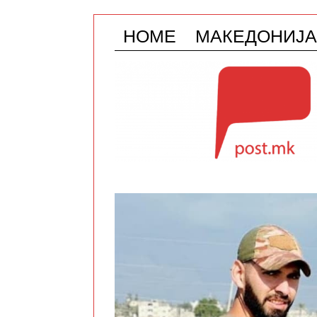
HOME
МАКЕДОНИЈА