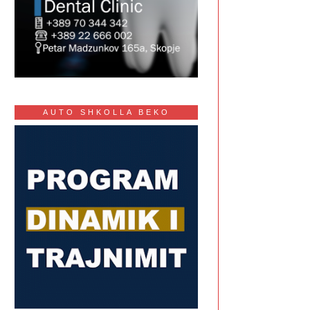
AUTO SHKOLLA BEKO