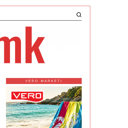
VERO MARKETI