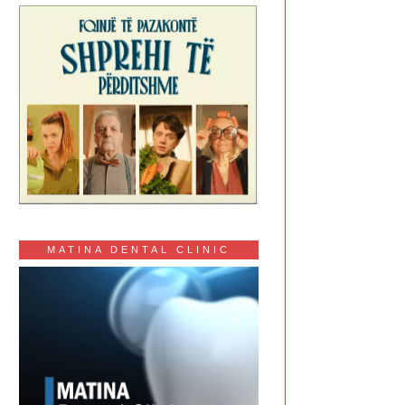
MATINA DENTAL CLINIC