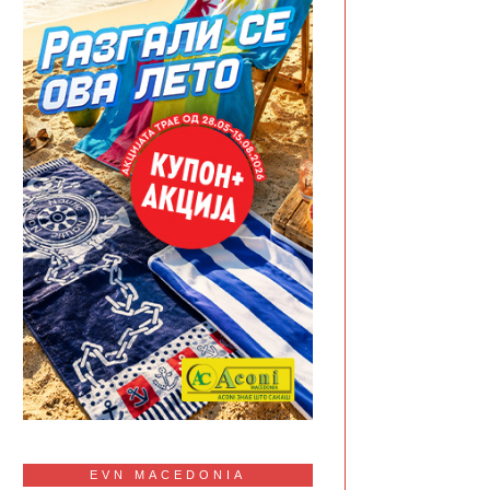
EVN MACEDONIA