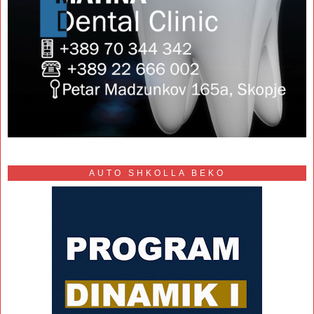
AUTO SHKOLLA BEKO