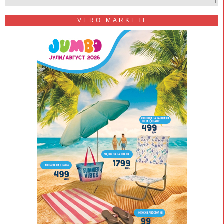
VERO MARKETI