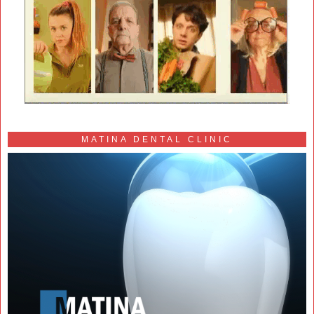
MATINA DENTAL CLINIC