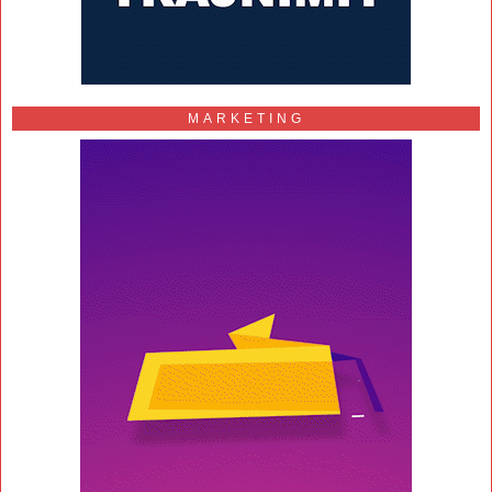
MARKETING