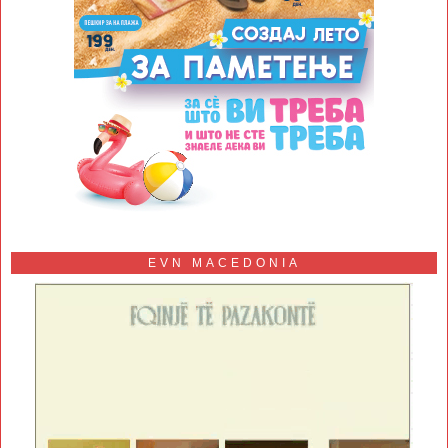
EVN MACEDONIA