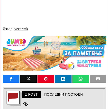
Извор:
vecer.mk
E-POST
ПОСЛЕДНИ ПОСТОВИ