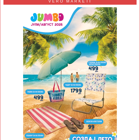
VERO MARKETI