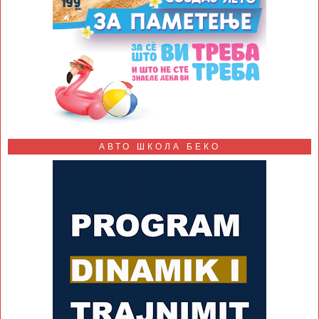
АВТО ШКОЛА БЕКО