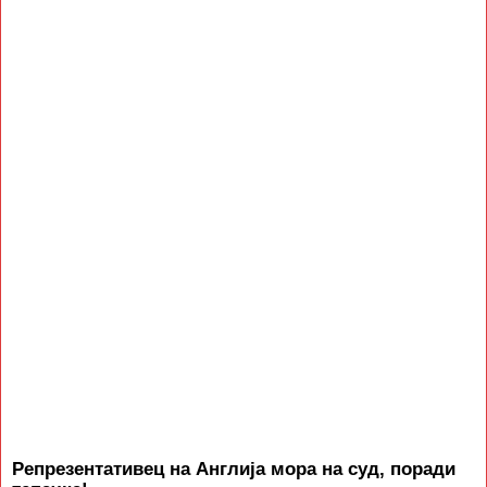
Репрезентативец на Англија мора на суд, поради