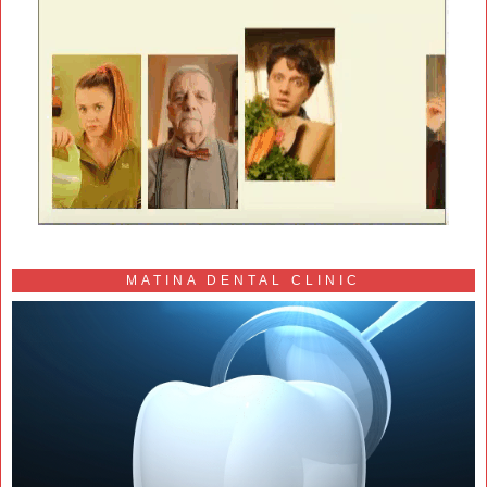
MATINA DENTAL CLINIC