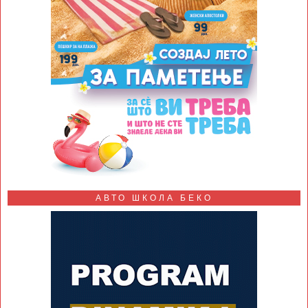
АВТО ШКОЛА БЕКО