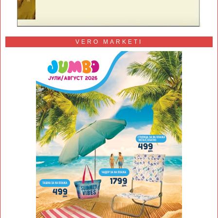
VERO MARKETI