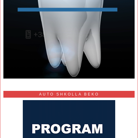
AUTO SHKOLLA BEKO