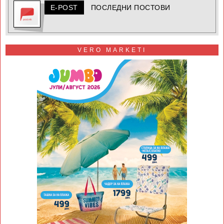
E-POST
ПОСЛЕДНИ ПОСТОВИ
VERO MARKETI