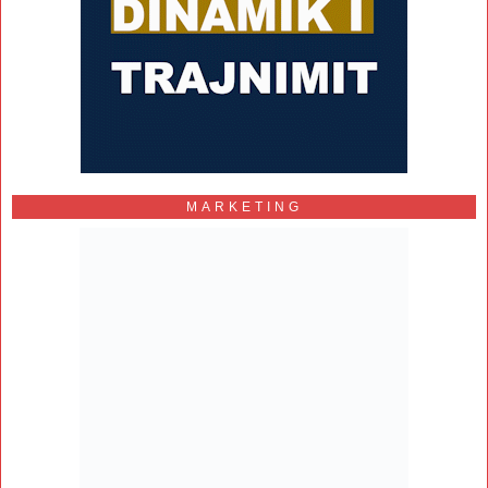
MARKETING