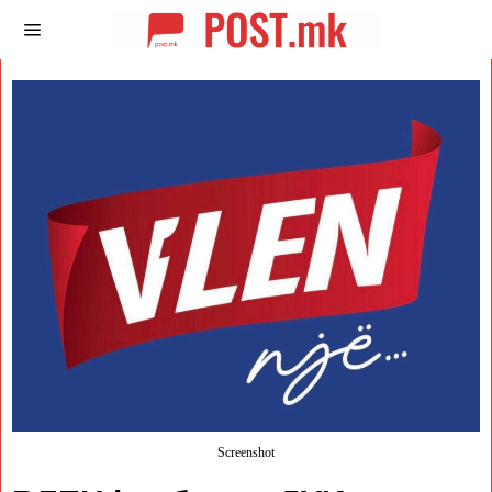
Screenshot