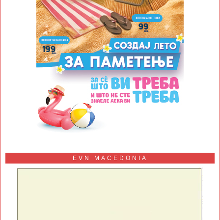
EVN MACEDONIA