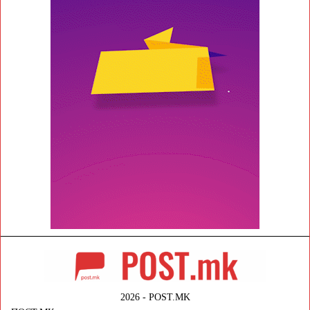
2026 - POST.MK