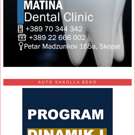
AUTO SHKOLLA BEKO