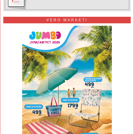
VERO MARKETI