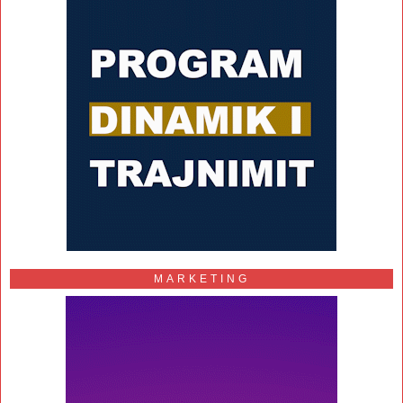
MARKETING