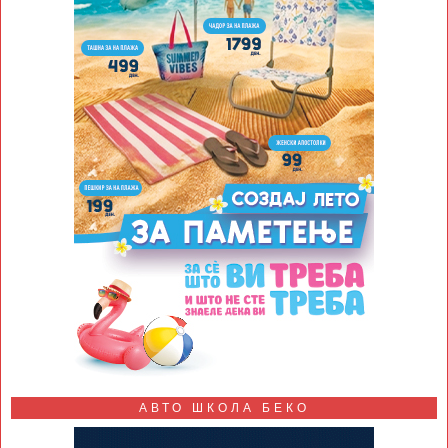
АВТО ШКОЛА БЕКО