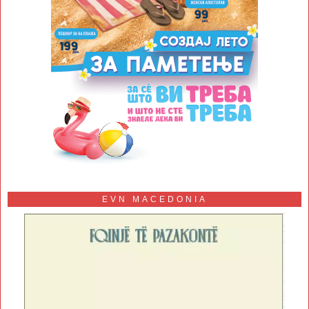
EVN MACEDONIA