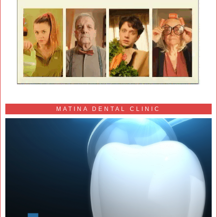
MATINA DENTAL CLINIC