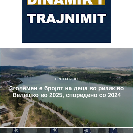
ПРЕТХОДНО
Зголемен е бројот на деца во ризик во
Велешко во 2025, споредено со 2024