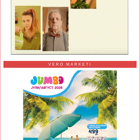
VERO MARKETI