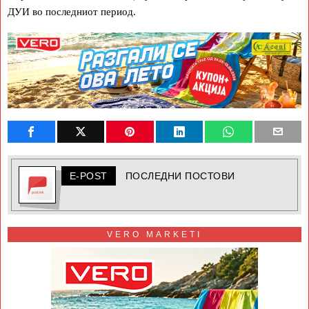
ДУИ во последниот период.
E-POST
ПОСЛЕДНИ ПОСТОВИ
VERO MARKETI