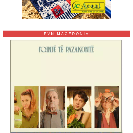
EVN MACEDONIA