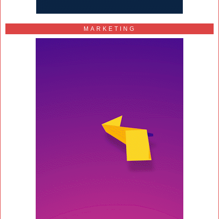
MARKETING