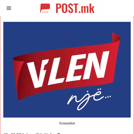
Screenshot