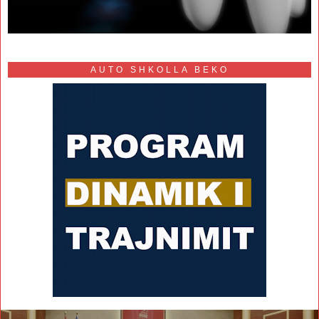
AUTO SHKOLLA BEKO