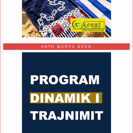
АВТО ШКОЛА БЕКО