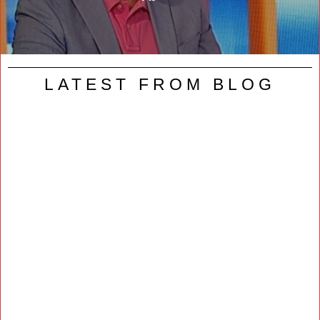
LATEST FROM BLOG