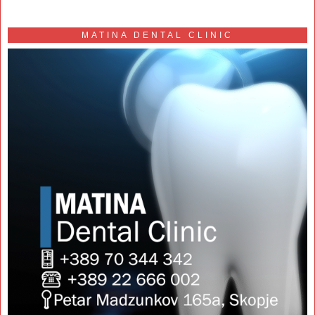
MATINA DENTAL CLINIC