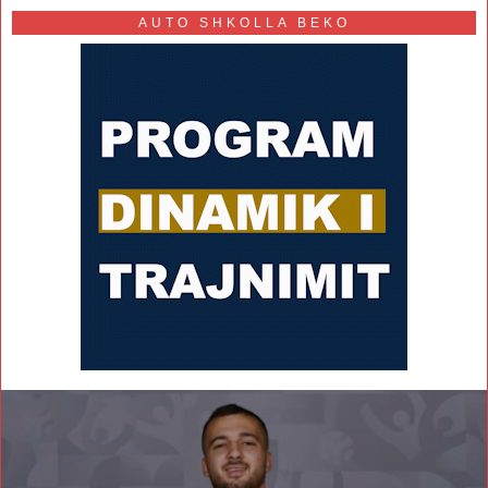
AUTO SHKOLLA BEKO