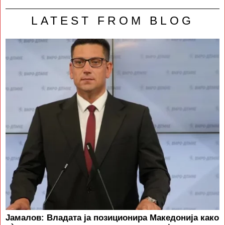
LATEST FROM BLOG
Јамалов: Владата ја позиционира Македонија како