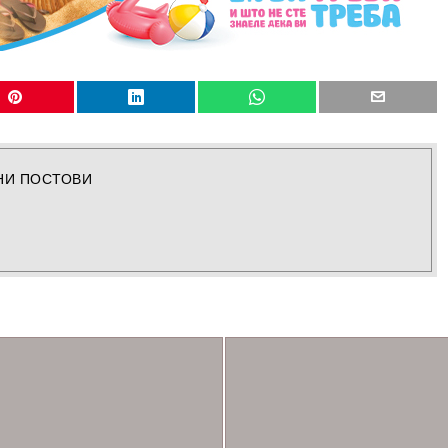
НИ ПОСТОВИ