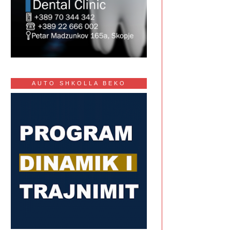
AUTO SHKOLLA BEKO