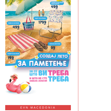
EVN MACEDONIA