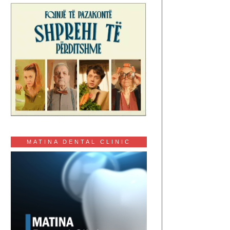
MATINA DENTAL CLINIC