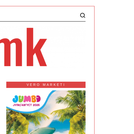
VERO MARKETI