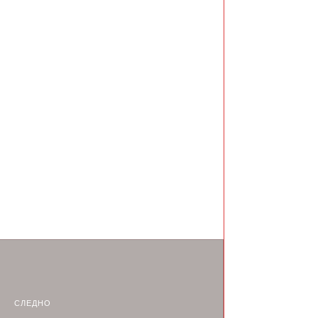
СЛЕДНО