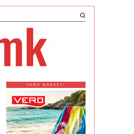
VERO MARKETI