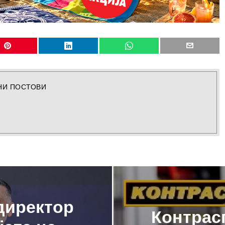
НИ ПОСТОВИ
директор
Контрас