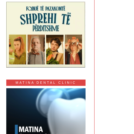
MATINA DENTAL CLINIC