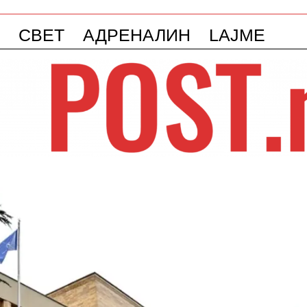
СВЕТ
АДРЕНАЛИН
LAJME