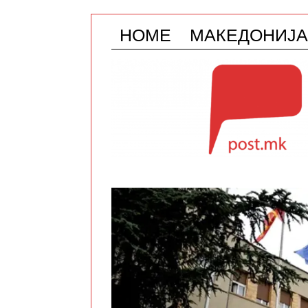
HOME
МАКЕДОНИЈА