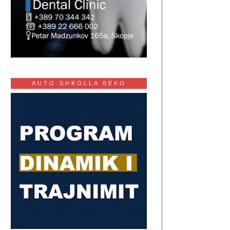
AUTO SHKOLLA BEKO