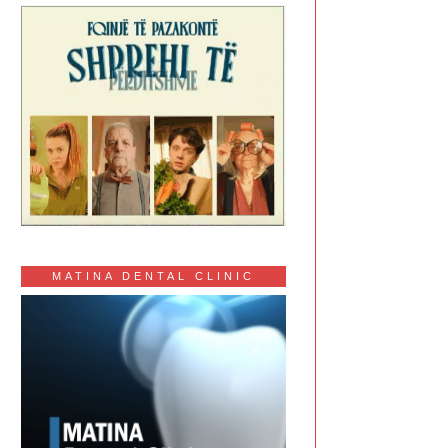
MATINA DENTAL CLINIC