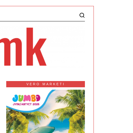
VERO MARKETI