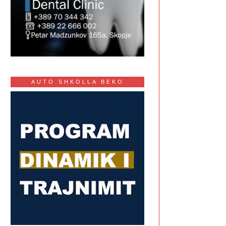
AUTO SHKOLLA BEKO