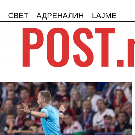
СВЕТ
АДРЕНАЛИН
LAJME