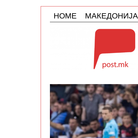
HOME
МАКЕДОНИЈА