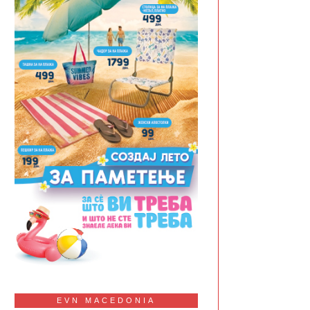
EVN MACEDONIA