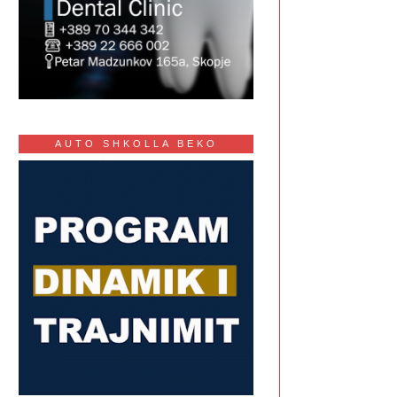
AUTO SHKOLLA BEKO