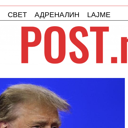
СВЕТ
АДРЕНАЛИН
LAJME