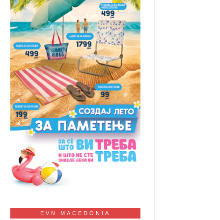
EVN MACEDONIA