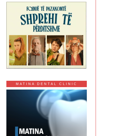
MATINA DENTAL CLINIC