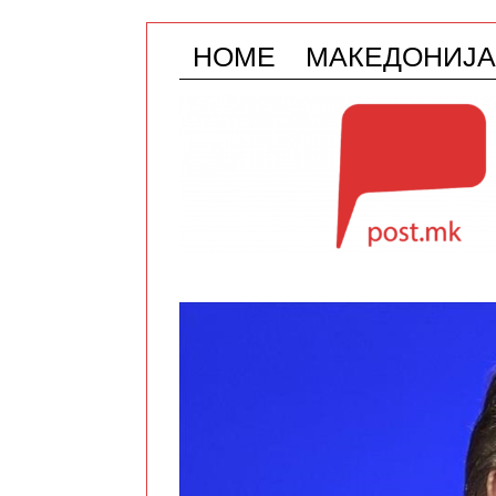
HOME
МАКЕДОНИЈА