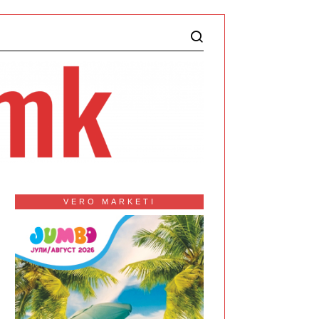
VERO MARKETI