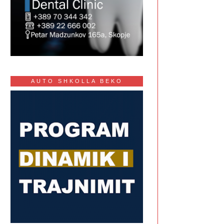
AUTO SHKOLLA BEKO