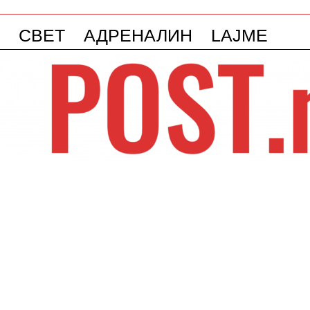
СВЕТ
АДРЕНАЛИН
LAJME