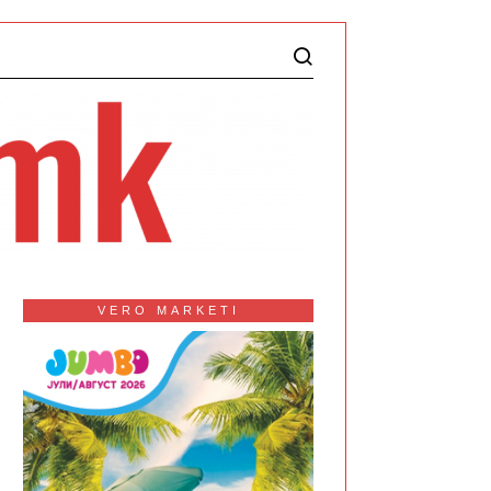
VERO MARKETI