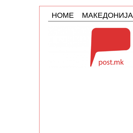
HOME
МАКЕДОНИЈА