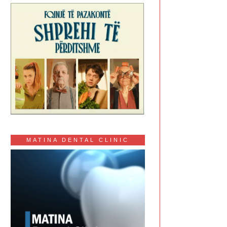
MATINA DENTAL CLINIC