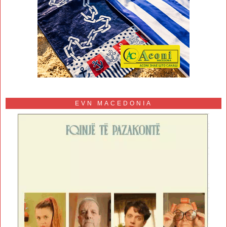
EVN MACEDONIA