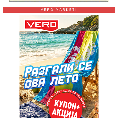
VERO MARKETI