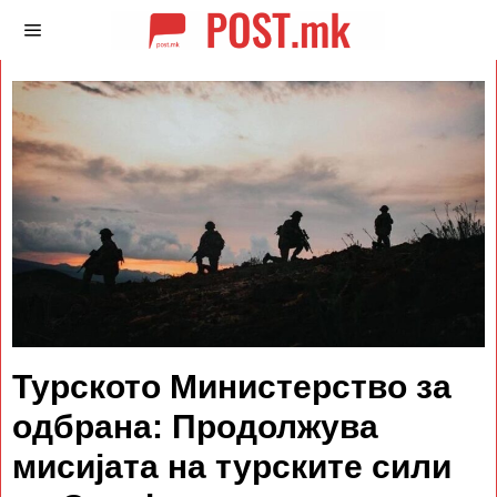
Турското Министерство за
одбрана: Продолжува
мисијата на турските сили