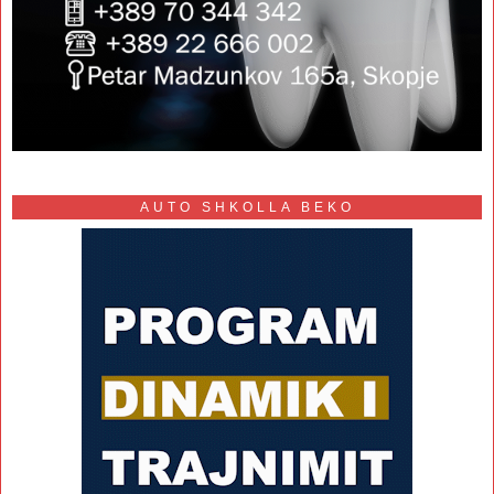
AUTO SHKOLLA BEKO