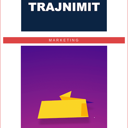
MARKETING