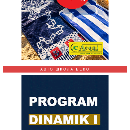
АВТО ШКОЛА БЕКО