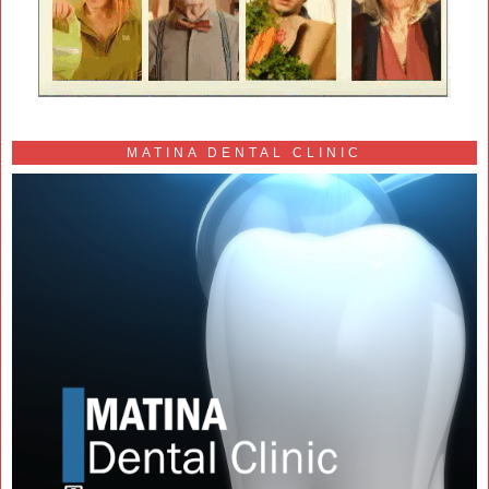
MATINA DENTAL CLINIC