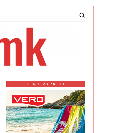
VERO MARKETI