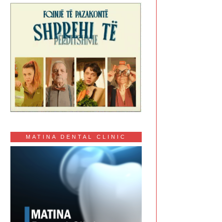
MATINA DENTAL CLINIC