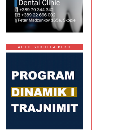
AUTO SHKOLLA BEKO