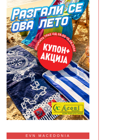
EVN MACEDONIA