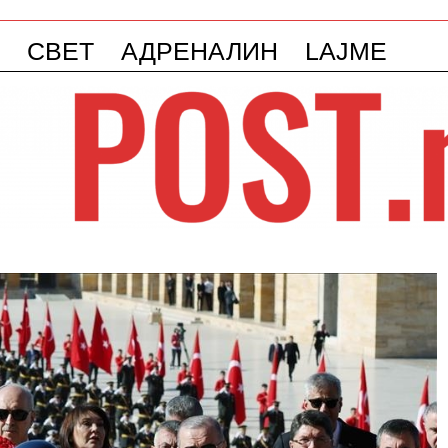
СВЕТ
АДРЕНАЛИН
LAJME