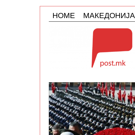
HOME
МАКЕДОНИЈА