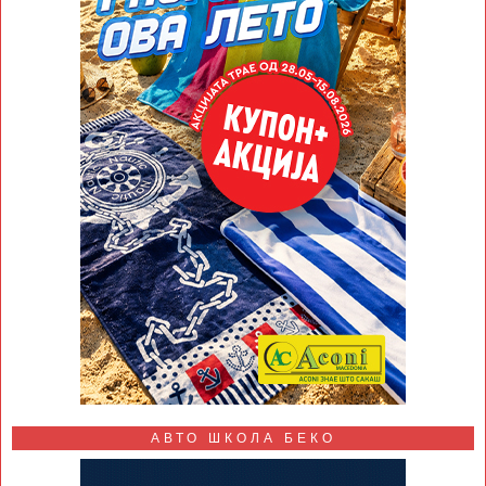
АВТО ШКОЛА БЕКО