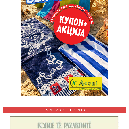
EVN MACEDONIA