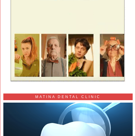
MATINA DENTAL CLINIC