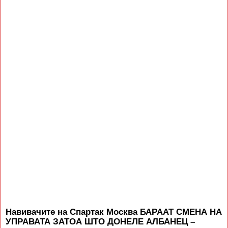
Навивачите на Спартак Москва БАРААТ СМЕНА НА
УПРАВАТА ЗАТОА ШТО ДОНЕЛЕ АЛБАНЕЦ –