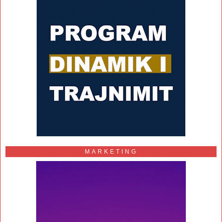
MARKETING