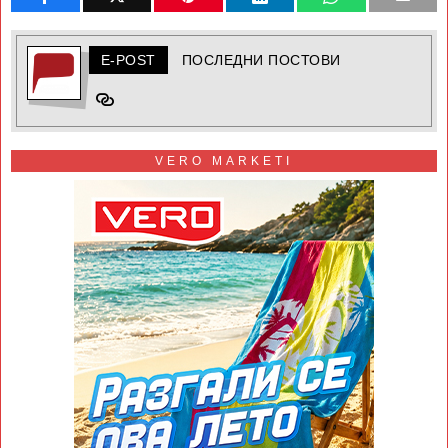
E-POST
ПОСЛЕДНИ ПОСТОВИ
VERO MARKETI