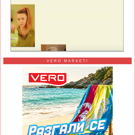
VERO MARKETI