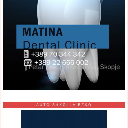
AUTO SHKOLLA BEKO