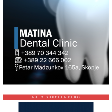
AUTO SHKOLLA BEKO