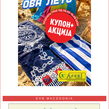
EVN MACEDONIA