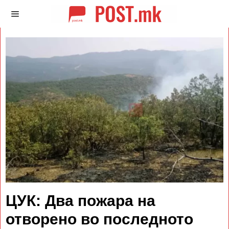
ЦУК: Два пожара на
отворено во последното