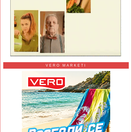
VERO MARKETI