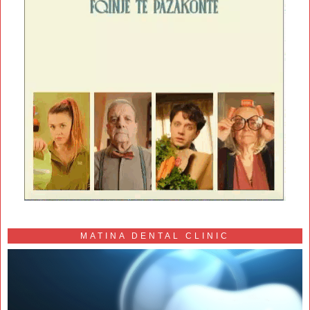
MATINA DENTAL CLINIC