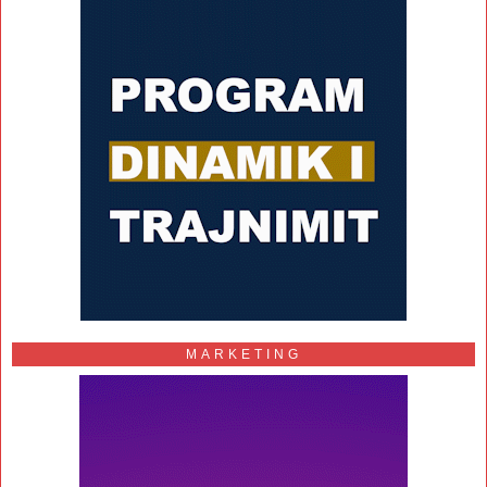
MARKETING