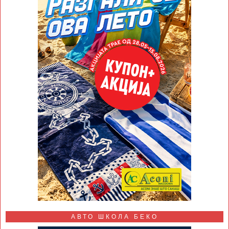
АВТО ШКОЛА БЕКО