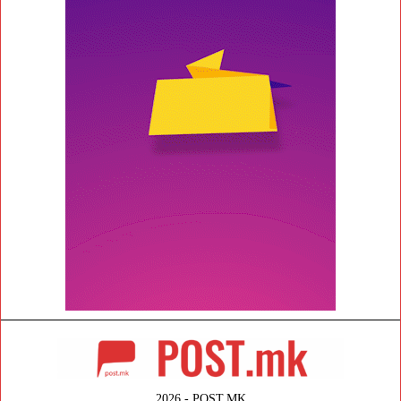
2026 - POST.MK