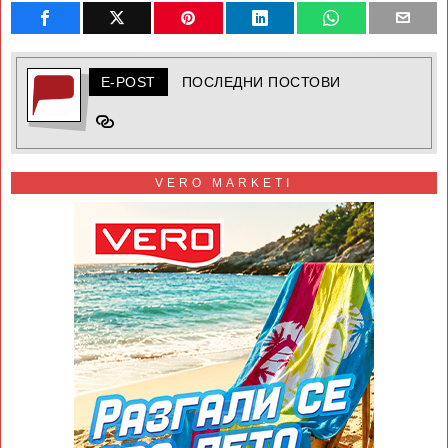
E-POST
ПОСЛЕДНИ ПОСТОВИ
VERO MARKETI