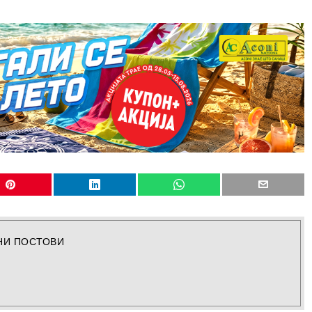
НИ ПОСТОВИ