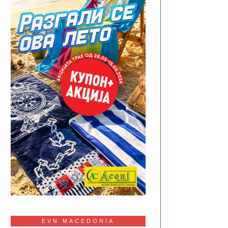
EVN MACEDONIA