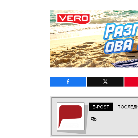
E-POST
ПОСЛЕД