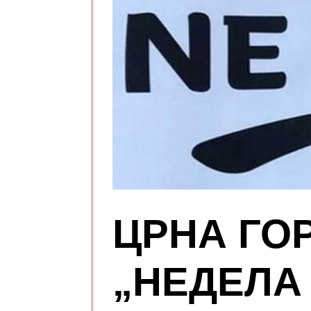
ЦРНА ГОР
„НЕДЕЛА