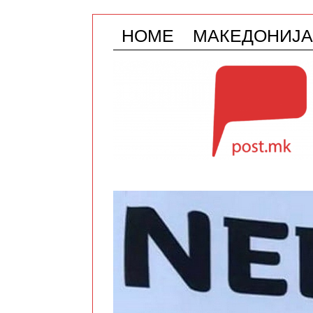
HOME
МАКЕДОНИЈА