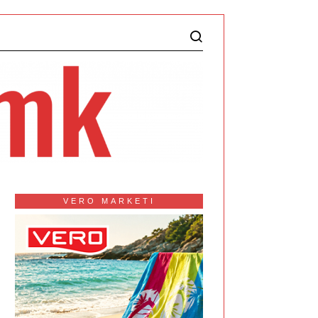
VERO MARKETI