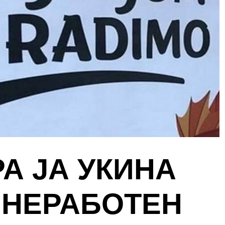
А ЈА УКИНА
 НЕРАБОТЕН