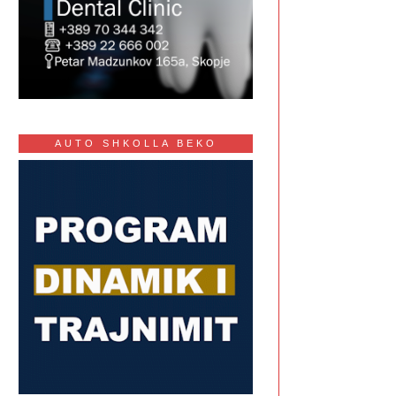
AUTO SHKOLLA BEKO