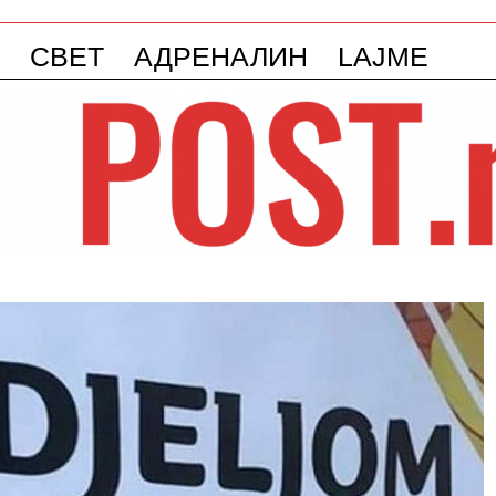
СВЕТ
АДРЕНАЛИН
LAJME