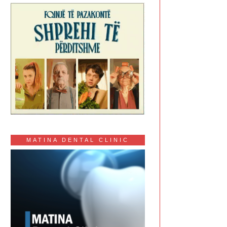
MATINA DENTAL CLINIC