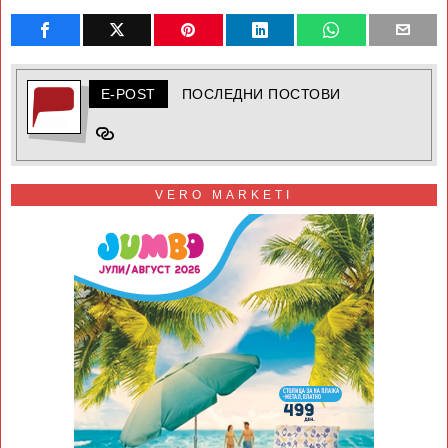
E-POST
ПОСЛЕДНИ ПОСТОВИ
VERO MARKETI