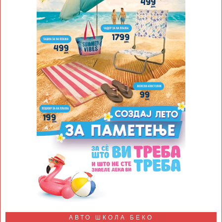
АВТО ШКОЛА БЕКО