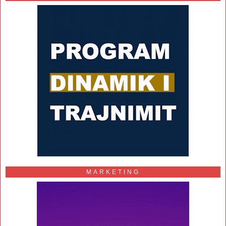
MARKETING