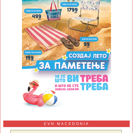
EVN MACEDONIA