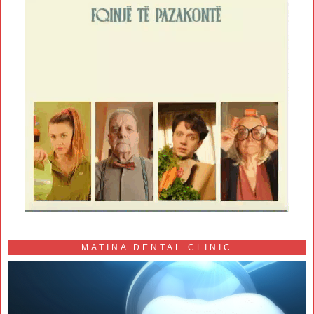
MATINA DENTAL CLINIC