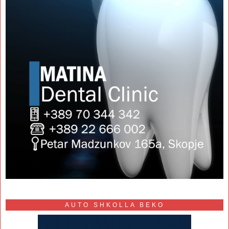
AUTO SHKOLLA BEKO