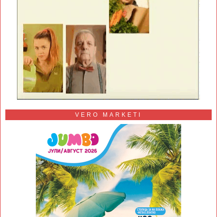
VERO MARKETI