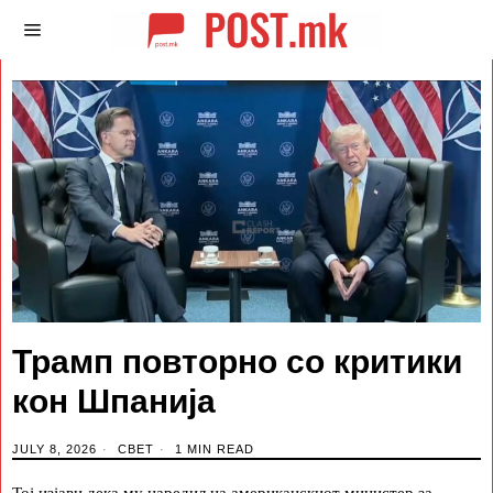
Трамп повторно со критики
кон Шпанија
JULY 8, 2026
СВЕТ
1 MIN READ