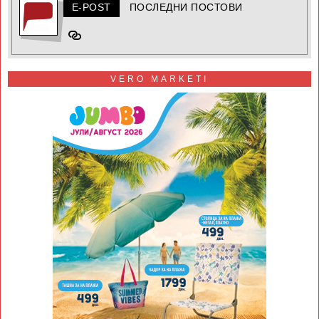
E-POST
ПОСЛЕДНИ ПОСТОВИ
VERO MARKETI