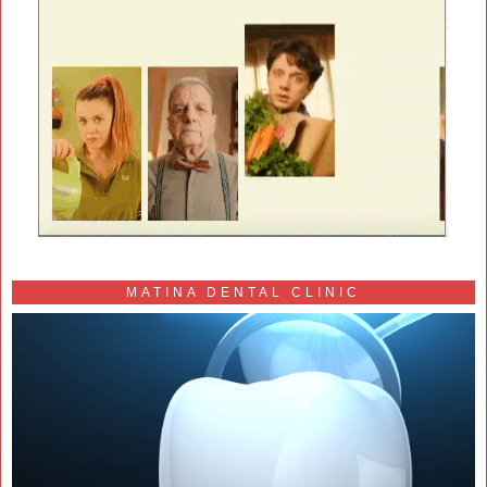
MATINA DENTAL CLINIC