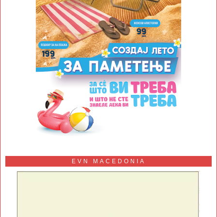
EVN MACEDONIA