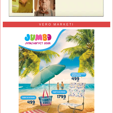
VERO MARKETI