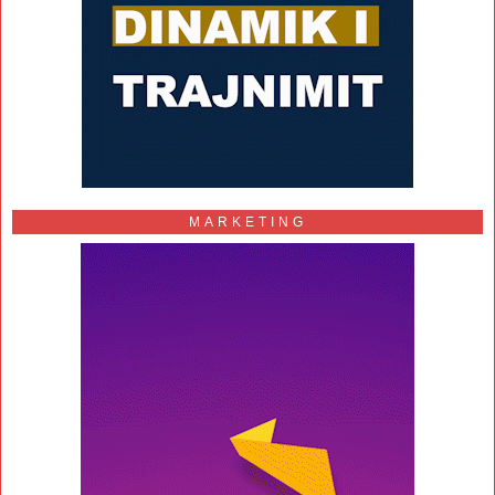
MARKETING