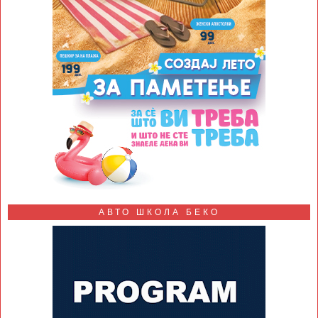
АВТО ШКОЛА БЕКО