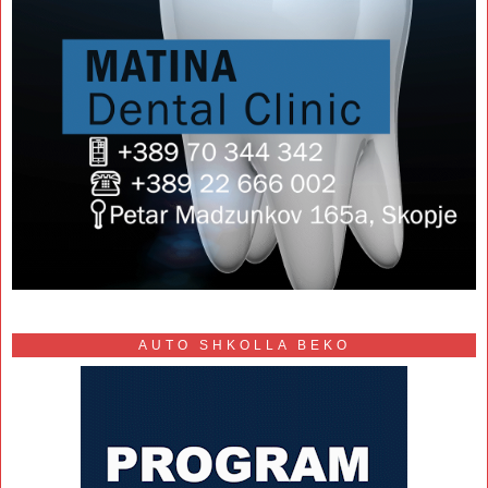
AUTO SHKOLLA BEKO