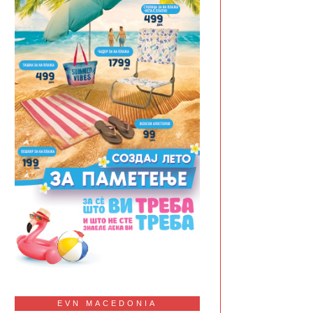
EVN MACEDONIA