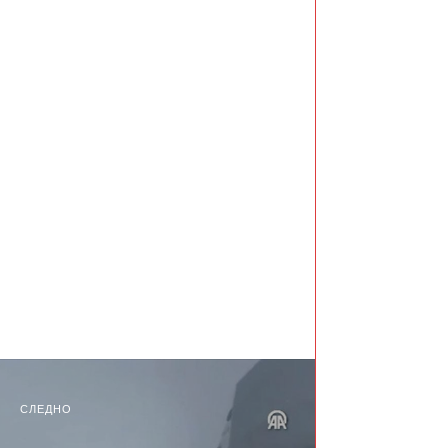
СЛЕДНО