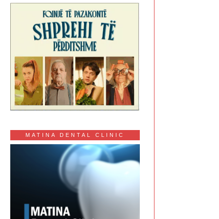
MATINA DENTAL CLINIC