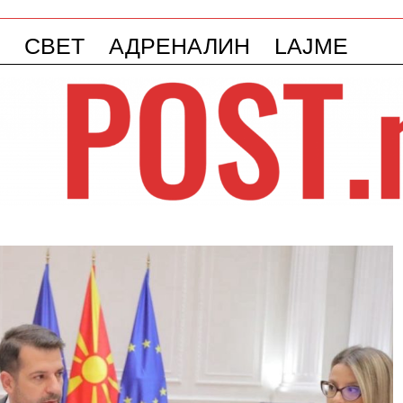
СВЕТ
АДРЕНАЛИН
LAJME