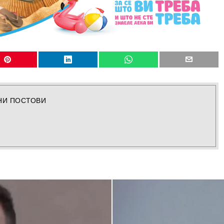
НИ ПОСТОВИ