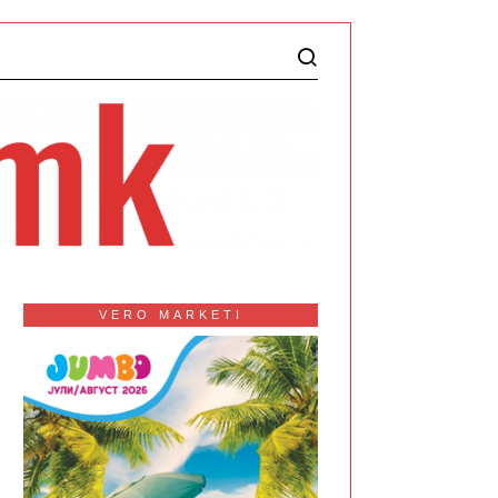
VERO MARKETI