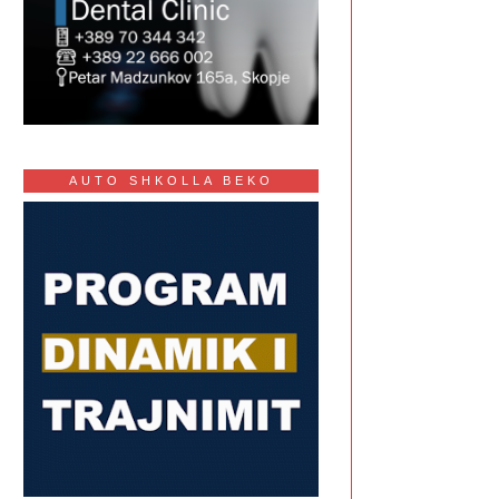
AUTO SHKOLLA BEKO