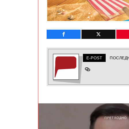
E-POST
ПОСЛЕД
ПРЕТХОДНО