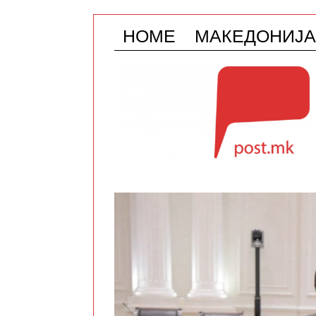
HOME
МАКЕДОНИЈА