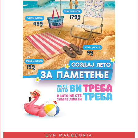
EVN MACEDONIA