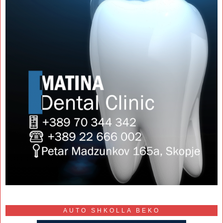
AUTO SHKOLLA BEKO