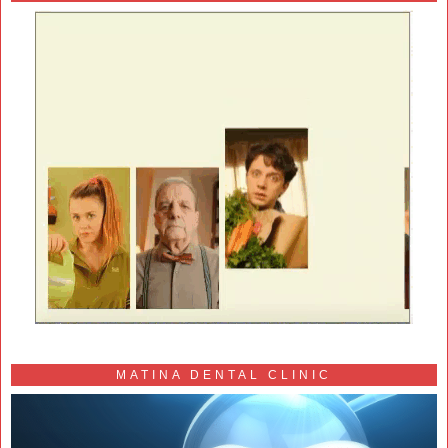
MATINA DENTAL CLINIC