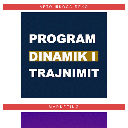
АВТО ШКОЛА БЕКО
MARKETING