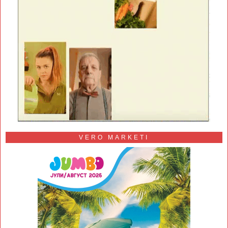
VERO MARKETI