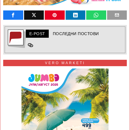
E-POST
ПОСЛЕДНИ ПОСТОВИ
VERO MARKETI