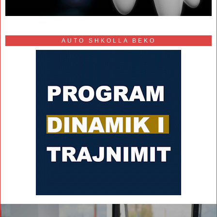
AUTO SHKOLLA BEKO