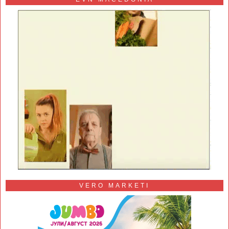
VERO MARKETI