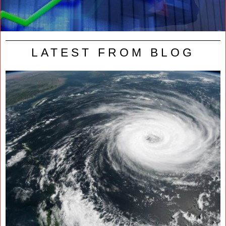
LATEST FROM BLOG