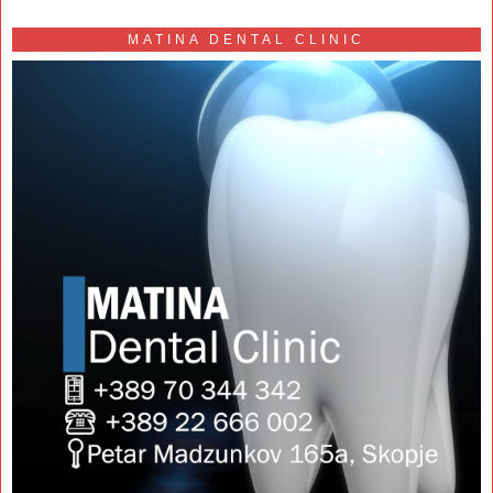
MATINA DENTAL CLINIC