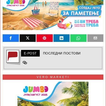
E-POST
ПОСЛЕДНИ ПОСТОВИ
VERO MARKETI