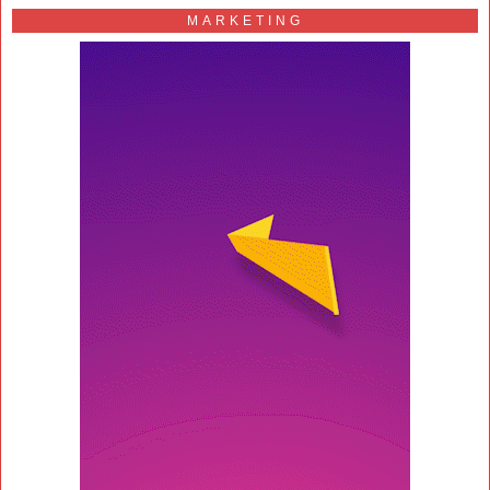
MARKETING