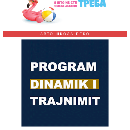
АВТО ШКОЛА БЕКО