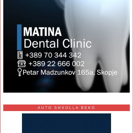
AUTO SHKOLLA BEKO