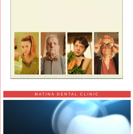
MATINA DENTAL CLINIC