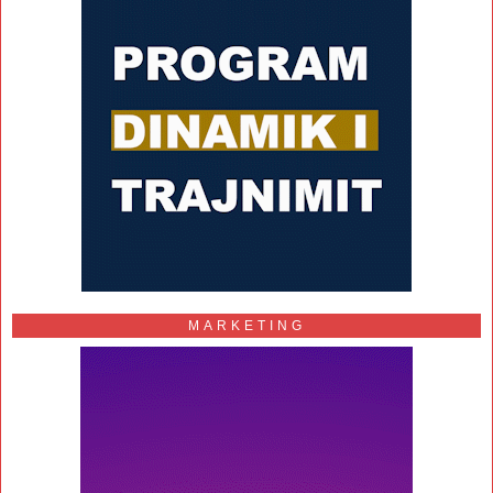
MARKETING