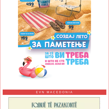
EVN MACEDONIA