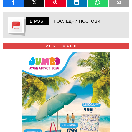
E-POST
ПОСЛЕДНИ ПОСТОВИ
VERO MARKETI