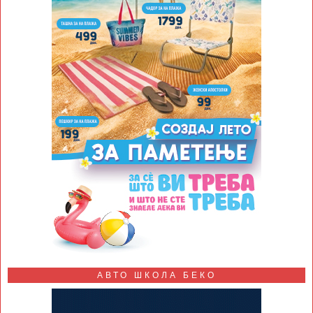
АВТО ШКОЛА БЕКО