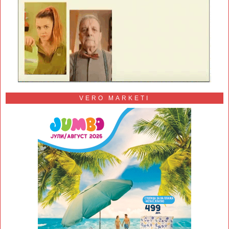
VERO MARKETI