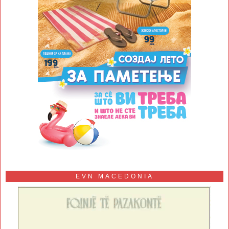
EVN MACEDONIA