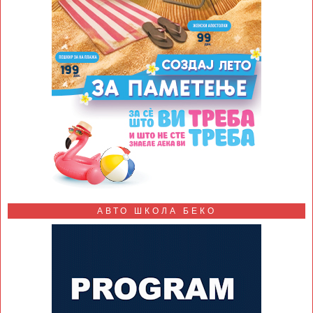
АВТО ШКОЛА БЕКО