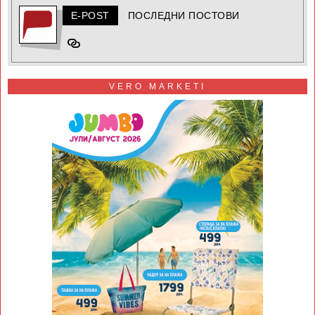
E-POST
ПОСЛЕДНИ ПОСТОВИ
VERO MARKETI