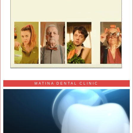
MATINA DENTAL CLINIC