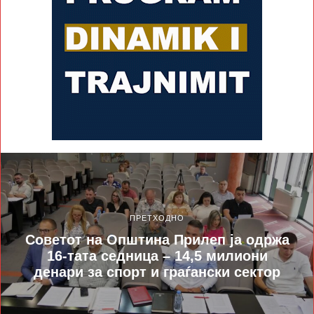
ПРЕТХОДНО
Советот на Општина Прилеп ја одржа
16-тата седница – 14,5 милиони
денари за спорт и граѓански сектор