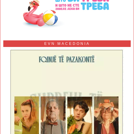
EVN MACEDONIA