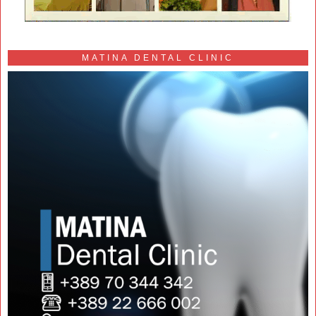
MATINA DENTAL CLINIC