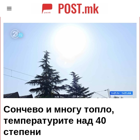
Сончево и многу топло,
температурите над 40
степени