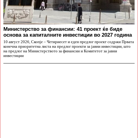
Министерство за финансии: 41 проект ќе биде
основа за капиталните инвестиции во 2027 година
10 август 2026, Скопје – Четириесет и еден предлог проект содржи Првата
конечна приоритетна листа на предлог проекти за јавни инвестиции, што
на предлог на Министерството за финансии и Комитетот за јавни
инвестиции