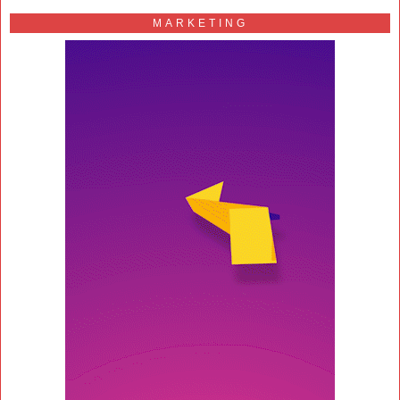
MARKETING