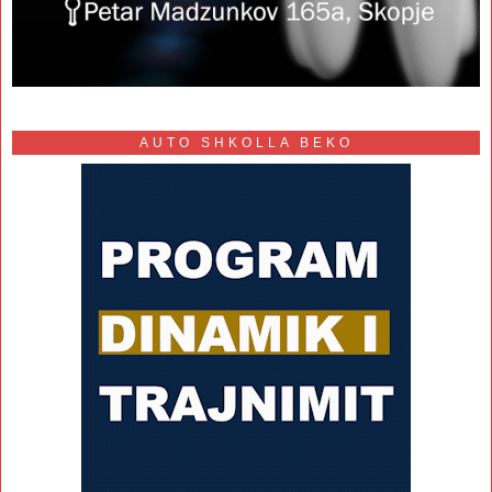
AUTO SHKOLLA BEKO