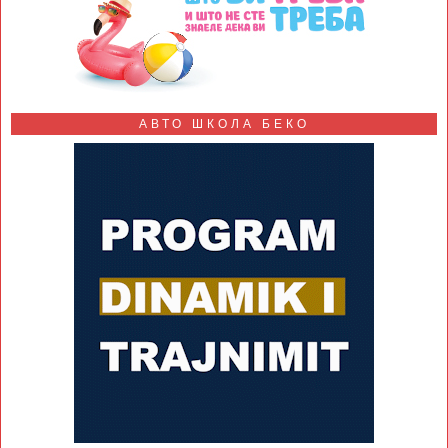
АВТО ШКОЛА БЕКО