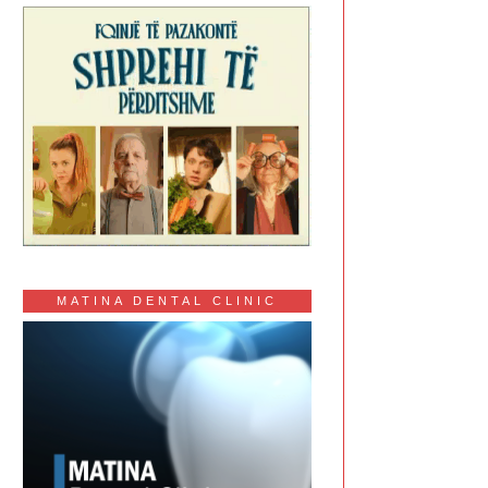
MATINA DENTAL CLINIC