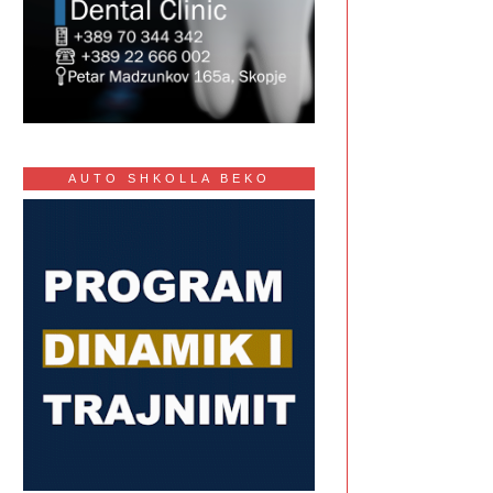
AUTO SHKOLLA BEKO