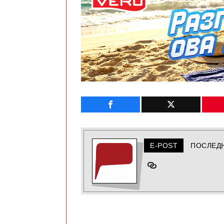
E-POST
ПОСЛЕД