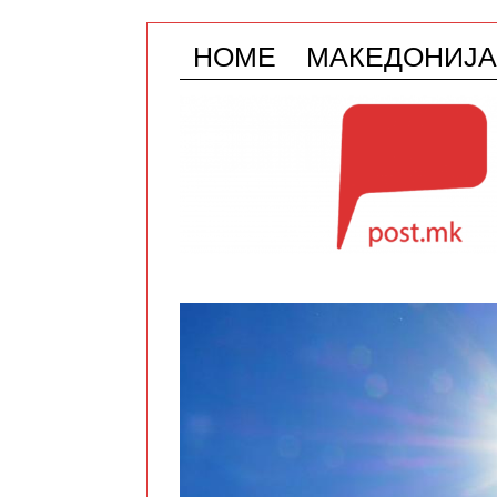
HOME
МАКЕДОНИЈА