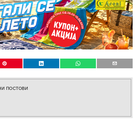
НИ ПОСТОВИ