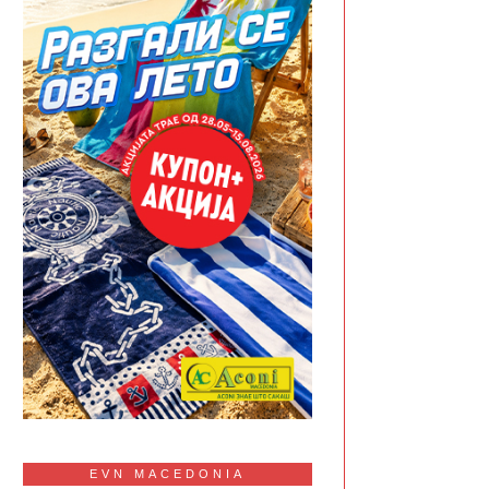
EVN MACEDONIA