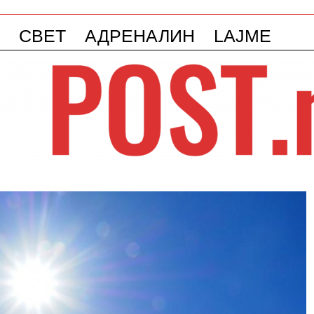
СВЕТ
АДРЕНАЛИН
LAJME