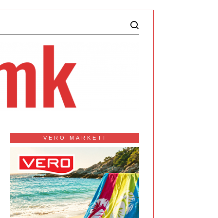
VERO MARKETI