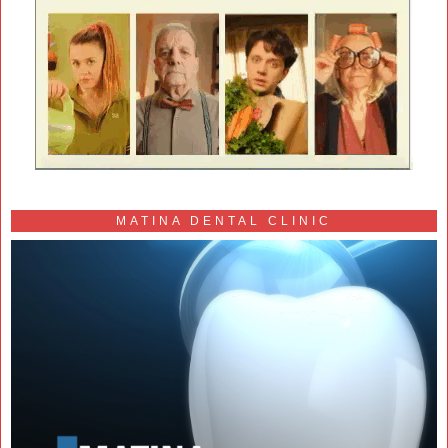
MATINA DENTAL CLINIC