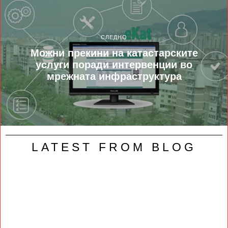
СЛЕДНО
Можни прекини на катастарските
услуги поради интервенции во
мрежната инфраструктура
LATEST FROM BLOG