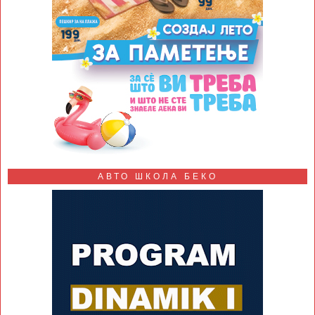
АВТО ШКОЛА БЕКО