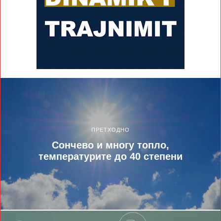
ПРЕТХОДНО
Сончево и многу топло,
температурите до 40 степени