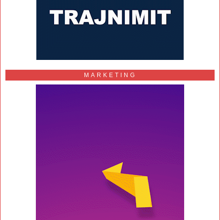
MARKETING