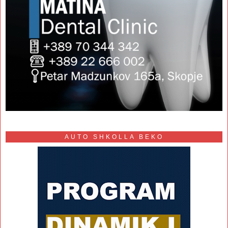
AUTO SHKOLLA BEKO