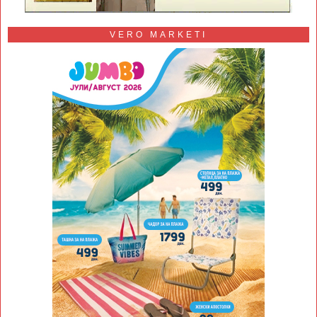
VERO MARKETI