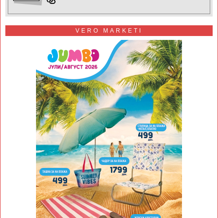
VERO MARKETI