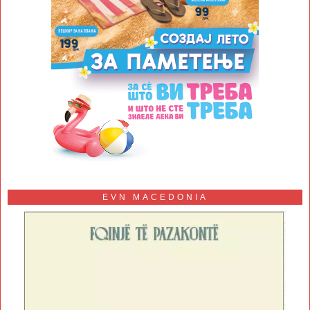
EVN MACEDONIA