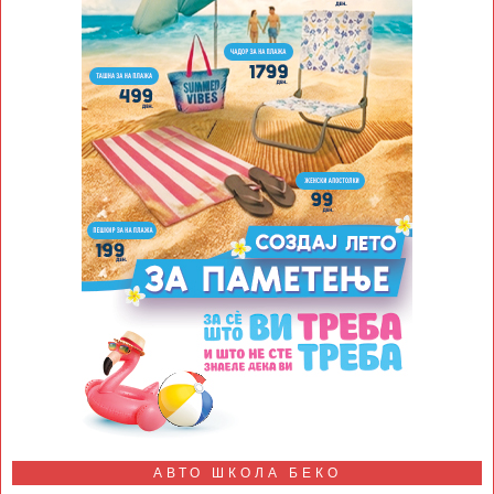
АВТО ШКОЛА БЕКО