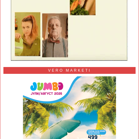
VERO MARKETI