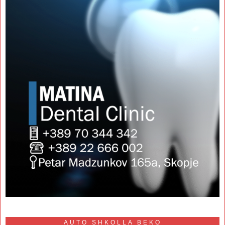
AUTO SHKOLLA BEKO