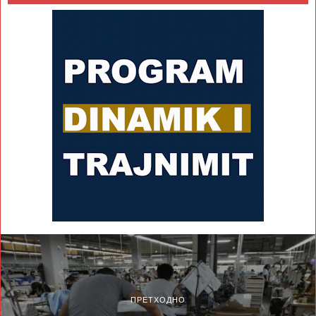
ПРЕТХОДНО