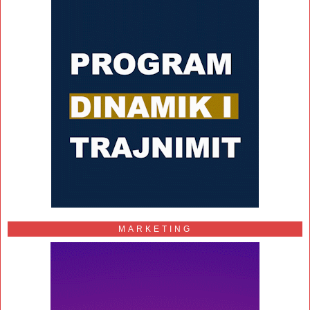
MARKETING